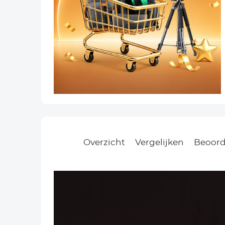
Overzicht
Vergelijken
Beoord