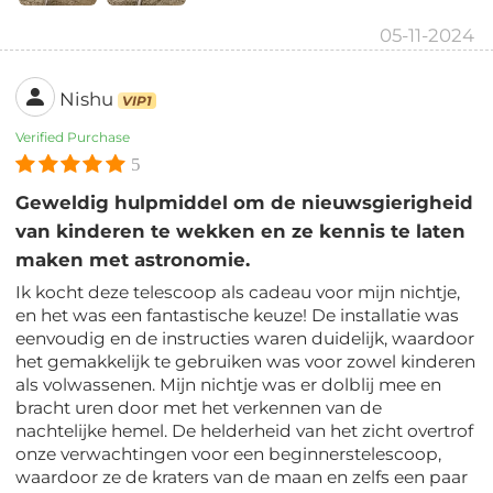
05-11-2024
Nishu
VIP1
Verified Purchase
5
Geweldig hulpmiddel om de nieuwsgierigheid
van kinderen te wekken en ze kennis te laten
maken met astronomie.
Ik kocht deze telescoop als cadeau voor mijn nichtje,
en het was een fantastische keuze! De installatie was
eenvoudig en de instructies waren duidelijk, waardoor
het gemakkelijk te gebruiken was voor zowel kinderen
als volwassenen. Mijn nichtje was er dolblij mee en
bracht uren door met het verkennen van de
nachtelijke hemel. De helderheid van het zicht overtrof
onze verwachtingen voor een beginnerstelescoop,
waardoor ze de kraters van de maan en zelfs een paar