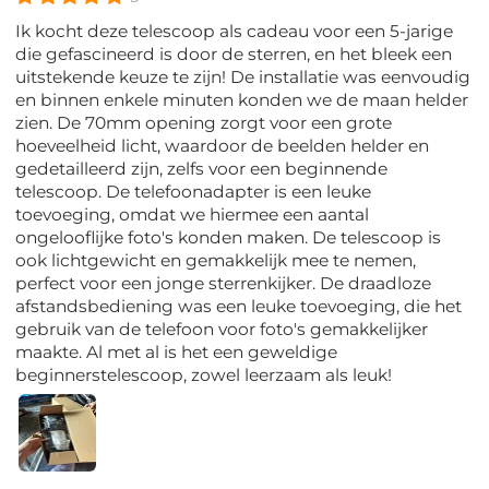
Ik kocht deze telescoop als cadeau voor een 5-jarige
die gefascineerd is door de sterren, en het bleek een
uitstekende keuze te zijn! De installatie was eenvoudig
en binnen enkele minuten konden we de maan helder
zien. De 70mm opening zorgt voor een grote
hoeveelheid licht, waardoor de beelden helder en
gedetailleerd zijn, zelfs voor een beginnende
telescoop. De telefoonadapter is een leuke
toevoeging, omdat we hiermee een aantal
ongelooflijke foto's konden maken. De telescoop is
ook lichtgewicht en gemakkelijk mee te nemen,
perfect voor een jonge sterrenkijker. De draadloze
afstandsbediening was een leuke toevoeging, die het
gebruik van de telefoon voor foto's gemakkelijker
maakte. Al met al is het een geweldige
beginnerstelescoop, zowel leerzaam als leuk!