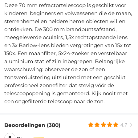
Deze 70 mm refractortelescoop is geschikt voor
kinderen, beginners en volwassenen die de maan,
sterrenhemel en heldere hemelobjecten willen
ontdekken. De 300 mm brandpuntsafstand,
meegeleverde oculairs, 1,5x rechtopstaande lens
en 3x Barlow-lens bieden vergrotingen van 15x tot
150x. Een maanfilter, 5x24-zoeker en verstelbaar
aluminium statief zijn inbegrepen. Belangrijke
waarschuwing: observeer de zon of een
zonsverduistering uitsluitend met een geschikt
professioneel zonnefilter dat stevig vóór de
telescoopopening is gemonteerd. Kijk nooit met
een ongefilterde telescoop naar de zon.
Beoordelingen (380)
4.7