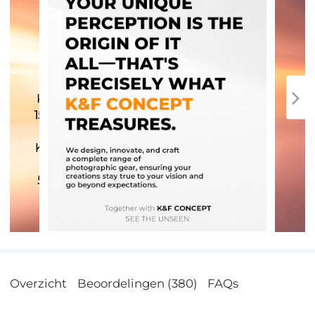
Overzicht
Beoordelingen (380)
FAQs