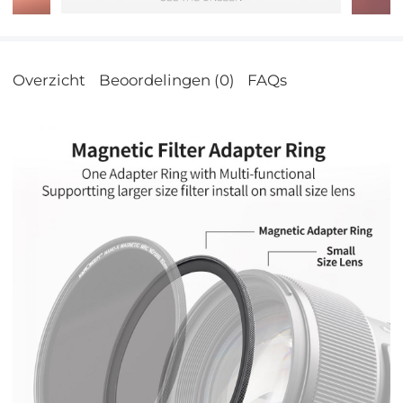
Overzicht
Beoordelingen (0)
FAQs