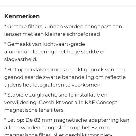
Kenmerken
* Grotere filters kunnen worden aangepast aan
lenzen met een kleinere schroefdraad
* Gemaakt van luchtvaart-grade
aluminiumlegering met hoge sterkte en
slagvastheid.
* Het oppervlakteproces maakt gebruik van een
geanodiseerde zwarte behandeling om reflectie
tijdens het fotograferen te voorkomen
* Stabiele zuigkracht, snelle installatie en
verwijdering. Geschikt voor alle K&F Concept
magnetische lensfilters.
* Let op: De 82 mm magnetische adapterring kan
alleen worden aangesloten op het 82 mm
magnetische filter. Niet geschikt voor niet-