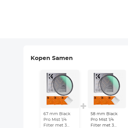
Kopen Samen
67 mm Black
58 mm Black
Pro Mist 1/4
Pro Mist 1/4
Filter met 3
Filter met 3