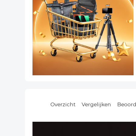
Overzicht
Vergelijken
Beoord