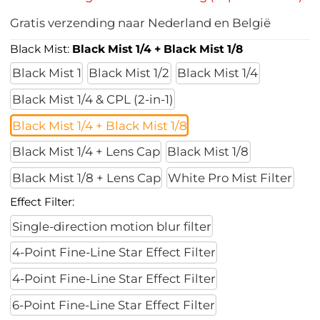
Gratis verzending naar Nederland en België
Black Mist:
Black Mist 1/4 + Black Mist 1/8
Black Mist 1
Black Mist 1/2
Black Mist 1/4
Black Mist 1/4 & CPL (2-in-1)
Black Mist 1/4 + Black Mist 1/8
Black Mist 1/4 + Lens Cap
Black Mist 1/8
Black Mist 1/8 + Lens Cap
White Pro Mist Filter
Effect Filter:
Single-direction motion blur filter
4-Point Fine-Line Star Effect Filter
4-Point Fine-Line Star Effect Filter
6-Point Fine-Line Star Effect Filter