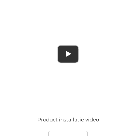
Product installatie video