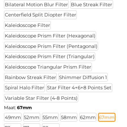
Bilateral Motion Blur Filter
Blue Streak Filter
Centerfield Split Diopter Filter
Kaleidoscope Filter
Kaleidoscope Prism Filter (Hexagonal)
Kaleidoscope Prism Filter (Pentagonal)
Kaleidoscope Prism Filter (Triangular)
Kaleidoscope Triangular Prism Filter
Rainbow Streak Filter
Shimmer Diffusion 1
Spiral Halo Filter
Star Filter 4+6+8 Points Set
Variable Star Filter (4-8 Points)
Maat:
67mm
49mm
52mm
55mm
58mm
62mm
67mm