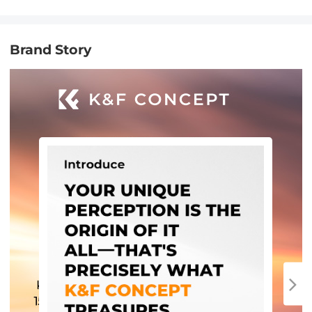
Brand Story