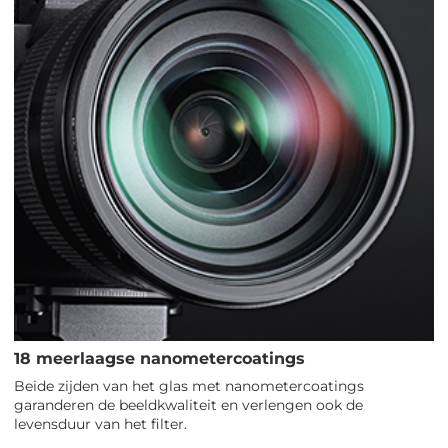
18 meerlaagse nanometercoatings
Beide zijden van het glas met nanometercoatings
garanderen de beeldkwaliteit en verlengen ook de
levensduur van het filter.