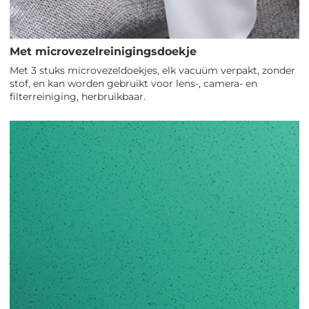
Met microvezelreinigingsdoekje
Met 3 stuks microvezeldoekjes, elk vacuüm verpakt, zonder
stof, en kan worden gebruikt voor lens-, camera- en
filterreiniging, herbruikbaar.