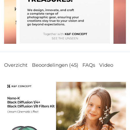
Overzicht
Beoordelingen (45)
FAQs
Video