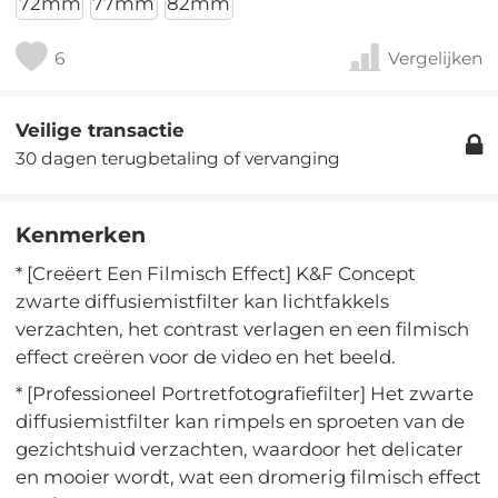
72mm
77mm
82mm
6
Vergelijken
Veilige transactie
30 dagen terugbetaling of vervanging
Kenmerken
* [Creëert Een Filmisch Effect] K&F Concept
zwarte diffusiemistfilter kan lichtfakkels
verzachten, het contrast verlagen en een filmisch
effect creëren voor de video en het beeld.
* [Professioneel Portretfotografiefilter] Het zwarte
diffusiemistfilter kan rimpels en sproeten van de
gezichtshuid verzachten, waardoor het delicater
en mooier wordt, wat een dromerig filmisch effect