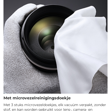
Met microvezelreinigingsdoekje
Met 3 stuks microvezeldoekjes, elk vacuüm verpakt, zonder
stof, en kan worden gebruikt voor lens-, camera- en