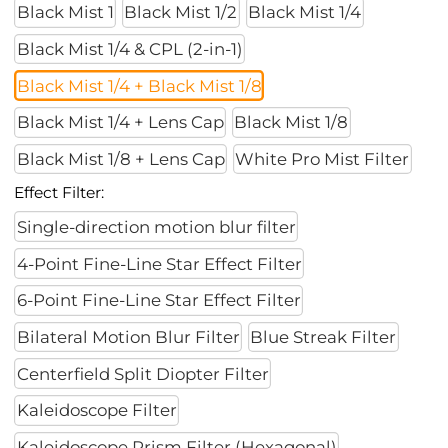
Black Mist 1
Black Mist 1/2
Black Mist 1/4
Black Mist 1/4 & CPL (2-in-1)
Black Mist 1/4 + Black Mist 1/8
Black Mist 1/4 + Lens Cap
Black Mist 1/8
Black Mist 1/8 + Lens Cap
White Pro Mist Filter
Effect Filter:
Single-direction motion blur filter
4-Point Fine-Line Star Effect Filter
6-Point Fine-Line Star Effect Filter
Bilateral Motion Blur Filter
Blue Streak Filter
Centerfield Split Diopter Filter
Kaleidoscope Filter
Kaleidoscope Prism Filter (Hexagonal)