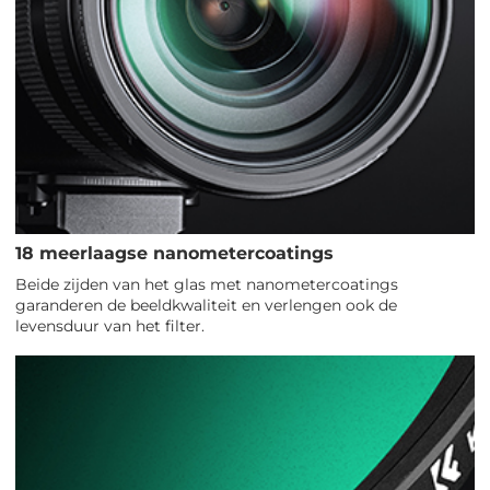
18 meerlaagse nanometercoatings
Beide zijden van het glas met nanometercoatings
garanderen de beeldkwaliteit en verlengen ook de
levensduur van het filter.