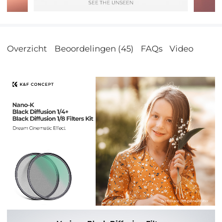
Overzicht
Beoordelingen (45)
FAQs
Video