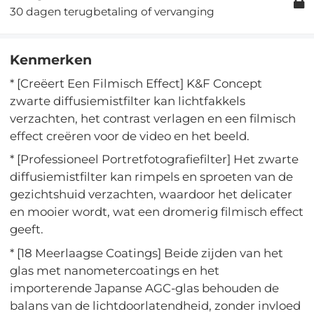
30 dagen terugbetaling of vervanging
Kenmerken
* [Creëert Een Filmisch Effect] K&F Concept
zwarte diffusiemistfilter kan lichtfakkels
verzachten, het contrast verlagen en een filmisch
effect creëren voor de video en het beeld.
* [Professioneel Portretfotografiefilter] Het zwarte
diffusiemistfilter kan rimpels en sproeten van de
gezichtshuid verzachten, waardoor het delicater
en mooier wordt, wat een dromerig filmisch effect
geeft.
* [18 Meerlaagse Coatings] Beide zijden van het
glas met nanometercoatings en het
importerende Japanse AGC-glas behouden de
balans van de lichtdoorlatendheid, zonder invloed