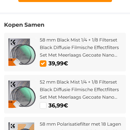
Kopen Samen
58 mm Black Mist 1/4 + 1/8 Filterset
Black Diffusie Filmische Effectfilters
Set Met Meerlaags Gecoate Nano
Klear Serie
39,99€
52 mm Black Mist 1/4 + 1/8 Filterset
Black Diffusie Filmische Effectfilters
Set Met Meerlaags Gecoate Nano
Klear Serie
36,99€
58 mm Polarisatiefilter met 18 Lagen