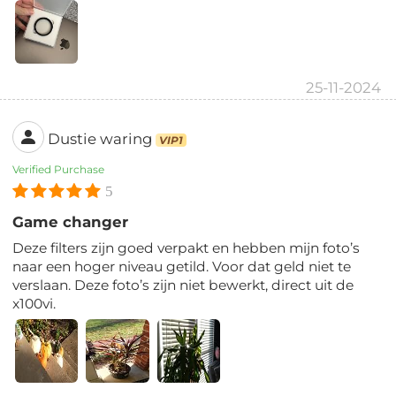
25-11-2024
Dustie waring
VIP1
Verified Purchase
5
Game changer
Deze filters zijn goed verpakt en hebben mijn foto’s
naar een hoger niveau getild. Voor dat geld niet te
verslaan. Deze foto’s zijn niet bewerkt, direct uit de
x100vi.