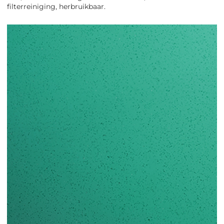
filterreiniging, herbruikbaar.