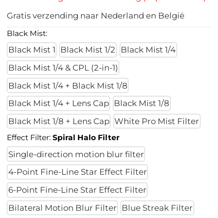
Gratis verzending naar Nederland en België
Black Mist:
Black Mist 1
Black Mist 1/2
Black Mist 1/4
Black Mist 1/4 & CPL (2-in-1)
Black Mist 1/4 + Black Mist 1/8
Black Mist 1/4 + Lens Cap
Black Mist 1/8
Black Mist 1/8 + Lens Cap
White Pro Mist Filter
Effect Filter:
Spiral Halo Filter
Single-direction motion blur filter
4-Point Fine-Line Star Effect Filter
6-Point Fine-Line Star Effect Filter
Bilateral Motion Blur Filter
Blue Streak Filter