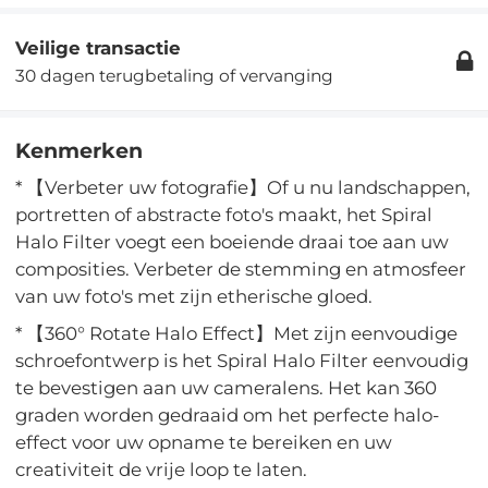
Veilige transactie
30 dagen terugbetaling of vervanging
Kenmerken
* 【Verbeter uw fotografie】Of u nu landschappen,
portretten of abstracte foto's maakt, het Spiral
Halo Filter voegt een boeiende draai toe aan uw
composities. Verbeter de stemming en atmosfeer
van uw foto's met zijn etherische gloed.
* 【360° Rotate Halo Effect】Met zijn eenvoudige
schroefontwerp is het Spiral Halo Filter eenvoudig
te bevestigen aan uw cameralens. Het kan 360
graden worden gedraaid om het perfecte halo-
effect voor uw opname te bereiken en uw
creativiteit de vrije loop te laten.