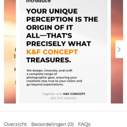
Overzicht
Beoordelingen (0)
FAQs