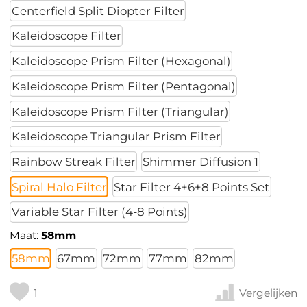
Centerfield Split Diopter Filter
Kaleidoscope Filter
Kaleidoscope Prism Filter (Hexagonal)
Kaleidoscope Prism Filter (Pentagonal)
Kaleidoscope Prism Filter (Triangular)
Kaleidoscope Triangular Prism Filter
Rainbow Streak Filter
Shimmer Diffusion 1
Spiral Halo Filter
Star Filter 4+6+8 Points Set
Variable Star Filter (4-8 Points)
Maat:
58mm
58mm
67mm
72mm
77mm
82mm
1
Vergelijken