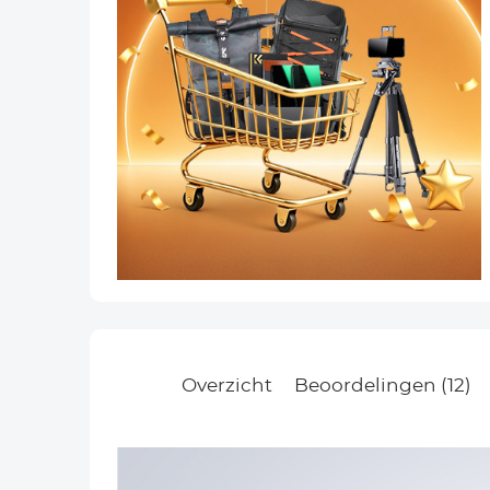
Overzicht
Beoordelingen (12)