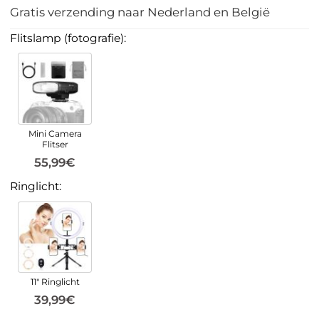
Gratis verzending naar Nederland en België
Flitslamp (fotografie):
Mini Camera
Flitser
55,99€
Ringlicht:
11" Ringlicht
39,99€