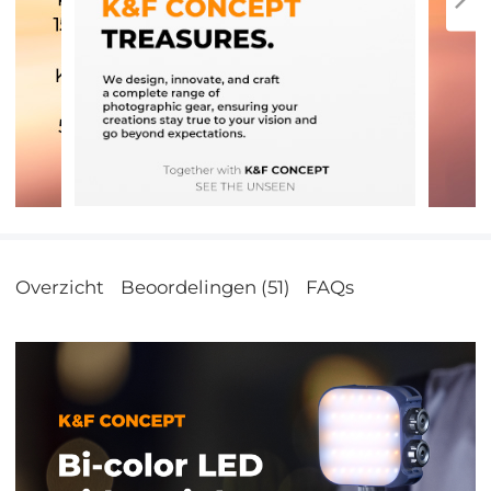
Overzicht
Beoordelingen (51)
FAQs