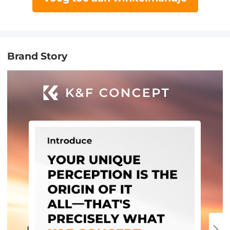
Brand Story