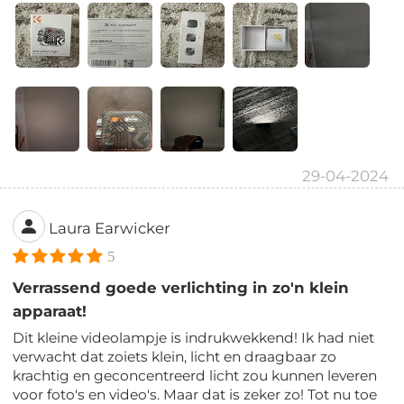
29-04-2024
Laura Earwicker
5
Verrassend goede verlichting in zo'n klein
apparaat!
Dit kleine videolampje is indrukwekkend! Ik had niet
verwacht dat zoiets klein, licht en draagbaar zo
krachtig en geconcentreerd licht zou kunnen leveren
voor foto's en video's. Maar dat is zeker zo! Tot nu toe