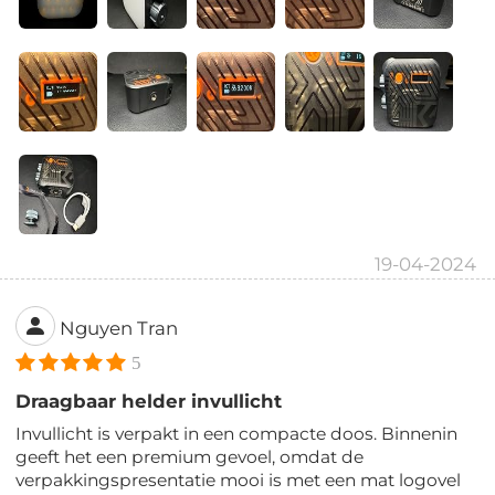
19-04-2024
Nguyen Tran
5
Draagbaar helder invullicht
Invullicht is verpakt in een compacte doos. Binnenin
geeft het een premium gevoel, omdat de
verpakkingspresentatie mooi is met een mat logovel