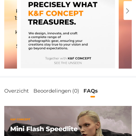
Overzicht
Beoordelingen (0)
FAQs