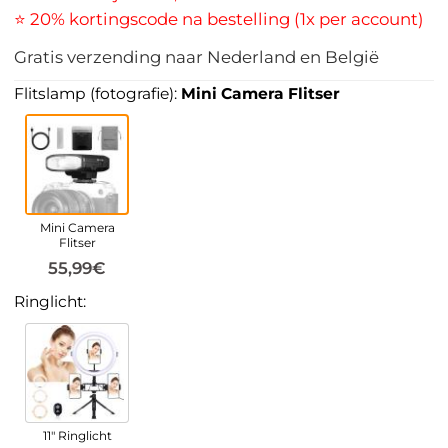
⭐ 20% kortingscode na bestelling (1x per account)
Gratis verzending naar Nederland en België
Flitslamp (fotografie):
Mini Camera Flitser
Mini Camera
Flitser
55,99€
Ringlicht:
11" Ringlicht