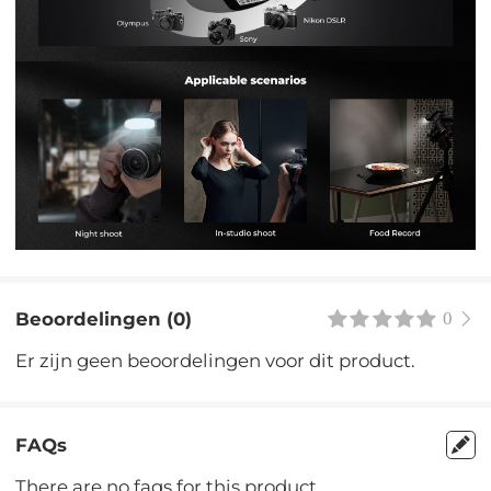
Beoordelingen (0)
0
Er zijn geen beoordelingen voor dit product.
FAQs
There are no faqs for this product.