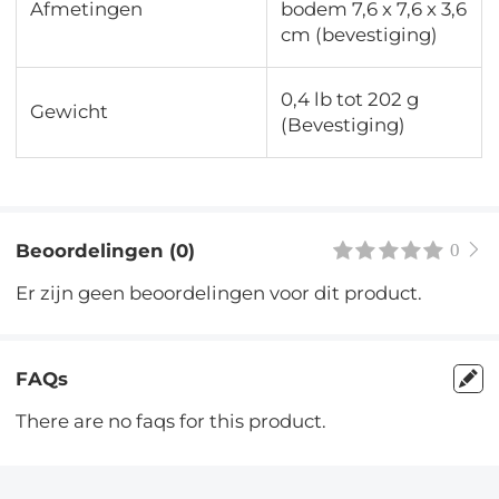
Afmetingen
bodem 7,6 x 7,6 x 3,6
cm (bevestiging)
0,4 lb tot 202 g
Gewicht
(Bevestiging)
Beoordelingen (0)
0
Er zijn geen beoordelingen voor dit product.
FAQs
There are no faqs for this product.