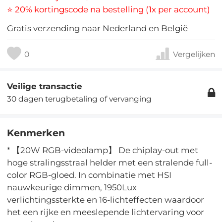
⭐ 20% kortingscode na bestelling (1x per account)
Gratis verzending naar Nederland en België
0
Vergelijken
Veilige transactie
30 dagen terugbetaling of vervanging
Kenmerken
* 【20W RGB-videolamp】 De chiplay-out met
hoge stralingsstraal helder met een stralende full-
color RGB-gloed. In combinatie met HSI
nauwkeurige dimmen, 1950Lux
verlichtingssterkte en 16-lichteffecten waardoor
het een rijke en meeslepende lichtervaring voor