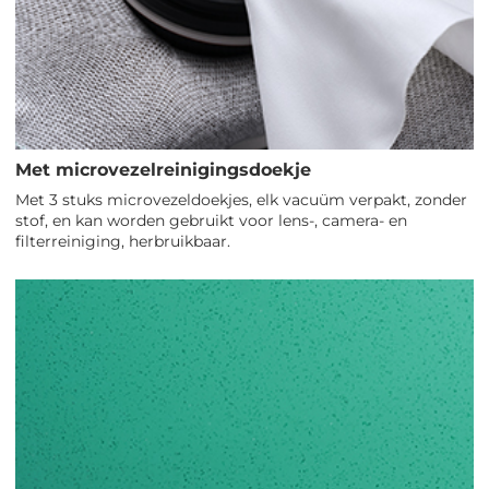
Met microvezelreinigingsdoekje
Met 3 stuks microvezeldoekjes, elk vacuüm verpakt, zonder
stof, en kan worden gebruikt voor lens-, camera- en
filterreiniging, herbruikbaar.