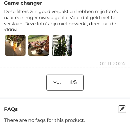
Game changer
Deze filters zijn goed verpakt en hebben mijn foto’s
naar een hoger niveau getild. Voor dat geld niet te
verslaan. Deze foto’s zijn niet bewerkt, direct uit de
x100vi.
02-11-2024
... 1/5
FAQs
There are no faqs for this product.