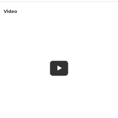
Video