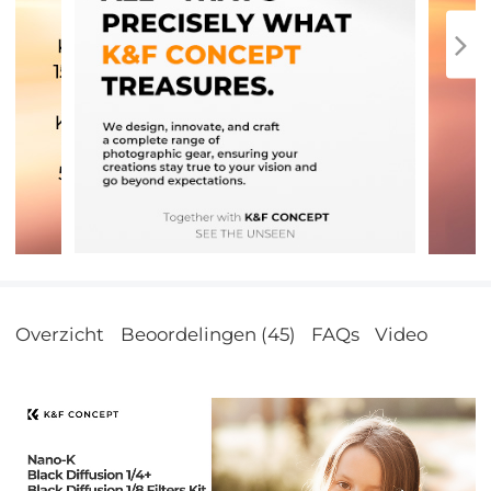
Overzicht
Beoordelingen (45)
FAQs
Video