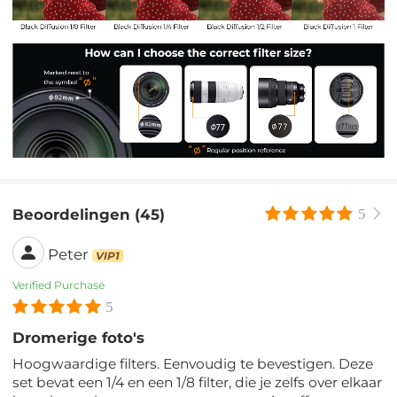
Beoordelingen (45)
5
Peter
VIP1
Verified Purchase
5
Dromerige foto's
Hoogwaardige filters. Eenvoudig te bevestigen. Deze
set bevat een 1/4 en een 1/8 filter, die je zelfs over elkaar