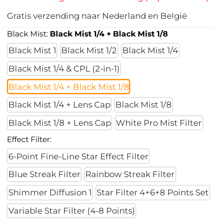
Gratis verzending naar Nederland en België
Black Mist:
Black Mist 1/4 + Black Mist 1/8
Black Mist 1
Black Mist 1/2
Black Mist 1/4
Black Mist 1/4 & CPL (2-in-1)
Black Mist 1/4 + Black Mist 1/8
Black Mist 1/4 + Lens Cap
Black Mist 1/8
Black Mist 1/8 + Lens Cap
White Pro Mist Filter
Effect Filter:
6-Point Fine-Line Star Effect Filter
Blue Streak Filter
Rainbow Streak Filter
Shimmer Diffusion 1
Star Filter 4+6+8 Points Set
Variable Star Filter (4-8 Points)