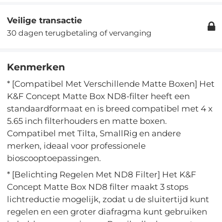
Veilige transactie
30 dagen terugbetaling of vervanging
Kenmerken
* [Compatibel Met Verschillende Matte Boxen] Het
K&F Concept Matte Box ND8-filter heeft een
standaardformaat en is breed compatibel met 4 x
5.65 inch filterhouders en matte boxen.
Compatibel met Tilta, SmallRig en andere
merken, ideaal voor professionele
bioscooptoepassingen.
* [Belichting Regelen Met ND8 Filter] Het K&F
Concept Matte Box ND8 filter maakt 3 stops
lichtreductie mogelijk, zodat u de sluitertijd kunt
regelen en een groter diafragma kunt gebruiken