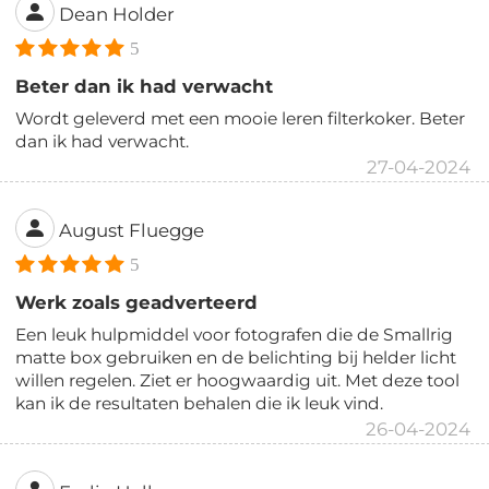
Dean Holder
5
Beter dan ik had verwacht
Wordt geleverd met een mooie leren filterkoker. Beter
dan ik had verwacht.
27-04-2024
August Fluegge
5
Werk zoals geadverteerd
Een leuk hulpmiddel voor fotografen die de Smallrig
matte box gebruiken en de belichting bij helder licht
willen regelen. Ziet er hoogwaardig uit. Met deze tool
kan ik de resultaten behalen die ik leuk vind.
26-04-2024