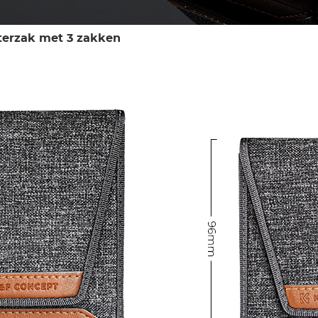
terzak met 3 zakken