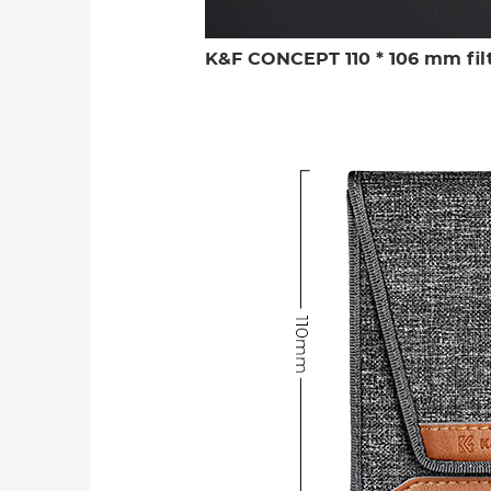
K&F CONCEPT 110 * 106 mm fil