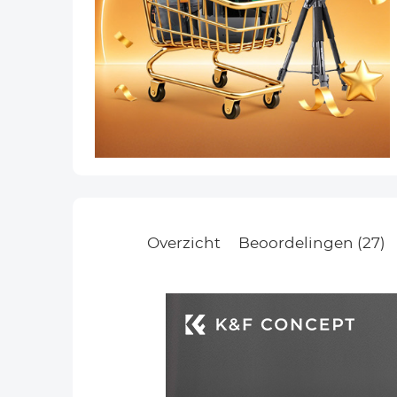
Overzicht
Beoordelingen (27)