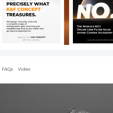
FAQs
Video