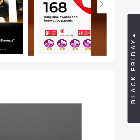
BLACK FRIDAY