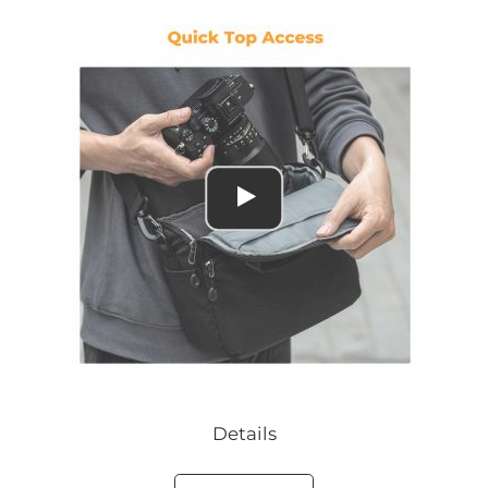
Details