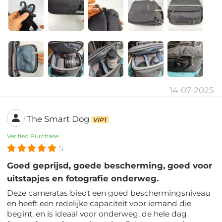
14-07-2025
The Smart Dog
VIP1
Verified Purchase
5
Goed geprijsd, goede bescherming, goed voor
uitstapjes en fotografie onderweg.
Deze cameratas biedt een goed beschermingsniveau
en heeft een redelijke capaciteit voor iemand die
begint, en is ideaal voor onderweg, de hele dag