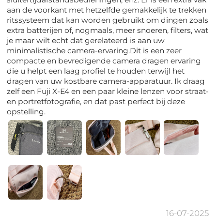
aan de voorkant met hetzelfde gemakkelijk te trekken
ritssysteem dat kan worden gebruikt om dingen zoals
extra batterijen of, nogmaals, meer snoeren, filters, wat
je maar wilt echt dat gerelateerd is aan uw
minimalistische camera-ervaring.Dit is een zeer
compacte en bevredigende camera dragen ervaring
die u helpt een laag profiel te houden terwijl het
dragen van uw kostbare camera-apparatuur. Ik draag
zelf een Fuji X-E4 en een paar kleine lenzen voor straat-
en portretfotografie, en dat past perfect bij deze
opstelling.
16-07-2025