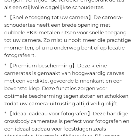
als een stijlvolle dagelijkse schoudertas.
* 【Snelle toegang tot uw camera】De camera-
schoudertas heeft een brede opening met
dubbele YKK-metalen ritsen voor snelle toegang
tot uw camera. Zo mist u nooit meer die prachtige
momenten, of u nu onderweg bent of op locatie
fotografeert.
* 【Premium bescherming】Deze kleine
cameratas is gemaakt van hoogwaardig canvas
met een verdikte, gevoerde binnenkant en een
bovenste klep. Deze functies zorgen voor
optimale bescherming tegen stoten en schokken,
zodat uw camera-uitrusting altijd veilig blijft.
* 【Ideaal cadeau voor fotografen】Deze handige
crossbody cameratas is perfect voor fotografen en
een ideaal cadeau voor feestdagen zoals