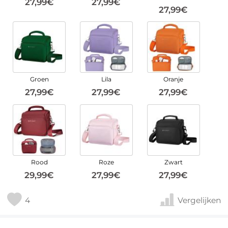
27,99€
27,99€
27,99€
Groen
Lila
Oranje
27,99€
27,99€
27,99€
Rood
Roze
Zwart
29,99€
27,99€
27,99€
4
Vergelijken