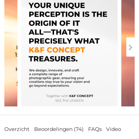
Overzicht
Beoordelingen (74)
FAQs
Video