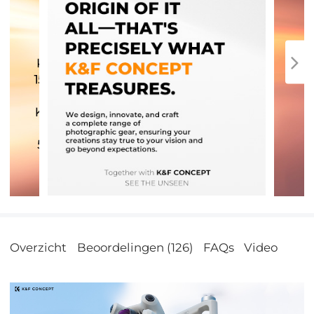
Overzicht
Beoordelingen (126)
FAQs
Video