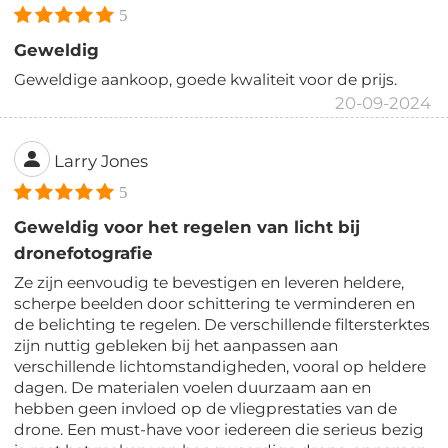
5
Geweldig
Geweldige aankoop, goede kwaliteit voor de prijs.
20-09-2024
Larry Jones
5
Geweldig voor het regelen van licht bij
dronefotografie
Ze zijn eenvoudig te bevestigen en leveren heldere,
scherpe beelden door schittering te verminderen en
de belichting te regelen. De verschillende filtersterktes
zijn nuttig gebleken bij het aanpassen aan
verschillende lichtomstandigheden, vooral op heldere
dagen. De materialen voelen duurzaam aan en
hebben geen invloed op de vliegprestaties van de
drone. Een must-have voor iedereen die serieus bezig