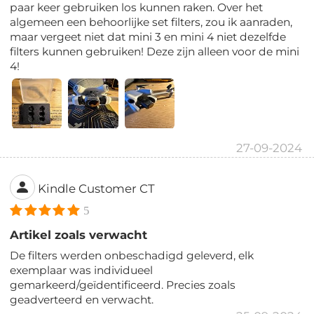
paar keer gebruiken los kunnen raken. Over het
algemeen een behoorlijke set filters, zou ik aanraden,
maar vergeet niet dat mini 3 en mini 4 niet dezelfde
filters kunnen gebruiken! Deze zijn alleen voor de mini
4!
27-09-2024
Kindle Customer CT
5
Artikel zoals verwacht
De filters werden onbeschadigd geleverd, elk
exemplaar was individueel
gemarkeerd/geïdentificeerd. Precies zoals
geadverteerd en verwacht.