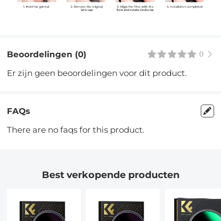
Beoordelingen (0)
0
Er zijn geen beoordelingen voor dit product.
FAQs
There are no faqs for this product.
Best verkopende producten