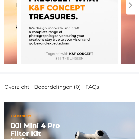
Overzicht
Beoordelingen (0)
FAQs