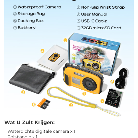
Wat U Zult Krijgen:
Waterdichte digitale camera x 1
Polsbandje x 1