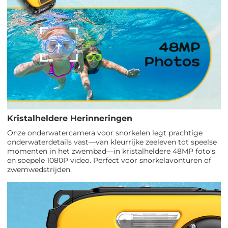
Kristalheldere Herinneringen
Onze onderwatercamera voor snorkelen legt prachtige
onderwaterdetails vast—van kleurrijke zeeleven tot speelse
momenten in het zwembad—in kristalheldere 48MP foto's
en soepele 1080P video. Perfect voor snorkelavonturen of
zwemwedstrijden.