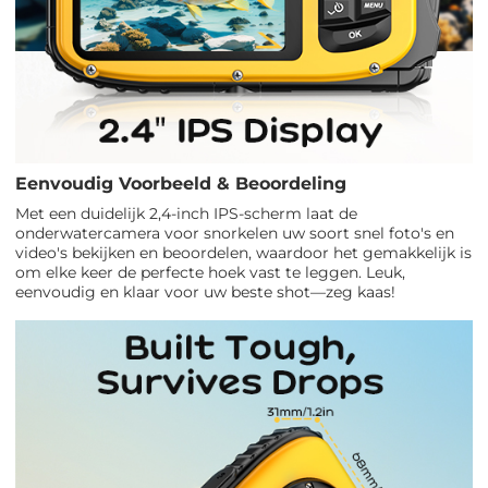
Eenvoudig Voorbeeld & Beoordeling
Met een duidelijk 2,4-inch IPS-scherm laat de
onderwatercamera voor snorkelen uw soort snel foto's en
video's bekijken en beoordelen, waardoor het gemakkelijk is
om elke keer de perfecte hoek vast te leggen. Leuk,
eenvoudig en klaar voor uw beste shot—zeg kaas!