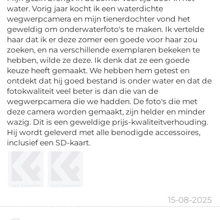
water. Vorig jaar kocht ik een waterdichte
wegwerpcamera en mijn tienerdochter vond het
geweldig om onderwaterfoto's te maken. Ik vertelde
haar dat ik er deze zomer een goede voor haar zou
zoeken, en na verschillende exemplaren bekeken te
hebben, wilde ze deze. Ik denk dat ze een goede
keuze heeft gemaakt. We hebben hem getest en
ontdekt dat hij goed bestand is onder water en dat de
fotokwaliteit veel beter is dan die van de
wegwerpcamera die we hadden. De foto's die met
deze camera worden gemaakt, zijn helder en minder
wazig. Dit is een geweldige prijs-kwaliteitverhouding.
Hij wordt geleverd met alle benodigde accessoires,
inclusief een SD-kaart.
15-08-2025