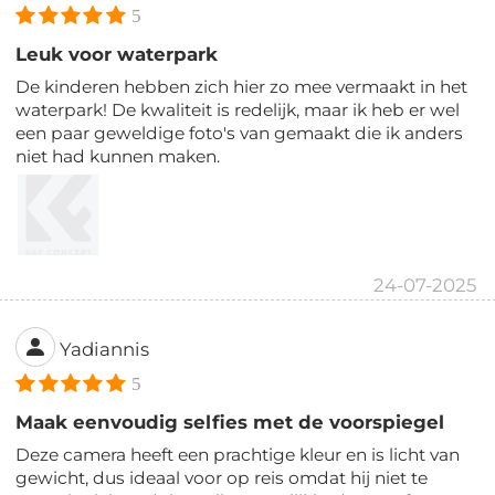
5
Leuk voor waterpark
De kinderen hebben zich hier zo mee vermaakt in het
waterpark! De kwaliteit is redelijk, maar ik heb er wel
een paar geweldige foto's van gemaakt die ik anders
niet had kunnen maken.
24-07-2025
Yadiannis
5
Maak eenvoudig selfies met de voorspiegel
Deze camera heeft een prachtige kleur en is licht van
gewicht, dus ideaal voor op reis omdat hij niet te