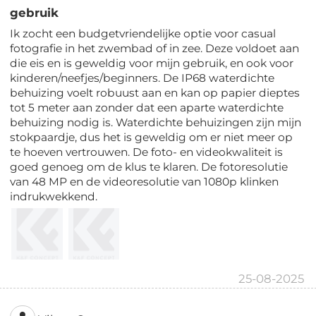
gebruik
Ik zocht een budgetvriendelijke optie voor casual
fotografie in het zwembad of in zee. Deze voldoet aan
die eis en is geweldig voor mijn gebruik, en ook voor
kinderen/neefjes/beginners. De IP68 waterdichte
behuizing voelt robuust aan en kan op papier dieptes
tot 5 meter aan zonder dat een aparte waterdichte
behuizing nodig is. Waterdichte behuizingen zijn mijn
stokpaardje, dus het is geweldig om er niet meer op
te hoeven vertrouwen. De foto- en videokwaliteit is
goed genoeg om de klus te klaren. De fotoresolutie
van 48 MP en de videoresolutie van 1080p klinken
indrukwekkend.
25-08-2025