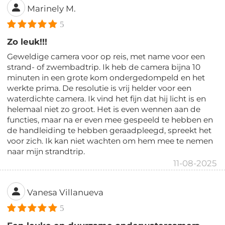
Marinely M.
5
Zo leuk!!!
Geweldige camera voor op reis, met name voor een
strand- of zwembadtrip. Ik heb de camera bijna 10
minuten in een grote kom ondergedompeld en het
werkte prima. De resolutie is vrij helder voor een
waterdichte camera. Ik vind het fijn dat hij licht is en
helemaal niet zo groot. Het is even wennen aan de
functies, maar na er even mee gespeeld te hebben en
de handleiding te hebben geraadpleegd, spreekt het
voor zich. Ik kan niet wachten om hem mee te nemen
naar mijn strandtrip.
11-08-2025
Vanesa Villanueva
5