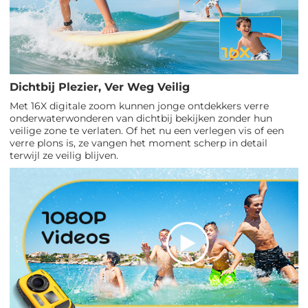
Dichtbij Plezier, Ver Weg Veilig
Met 16X digitale zoom kunnen jonge ontdekkers verre
onderwaterwonderen van dichtbij bekijken zonder hun
veilige zone te verlaten. Of het nu een verlegen vis of een
verre plons is, ze vangen het moment scherp in detail
terwijl ze veilig blijven.