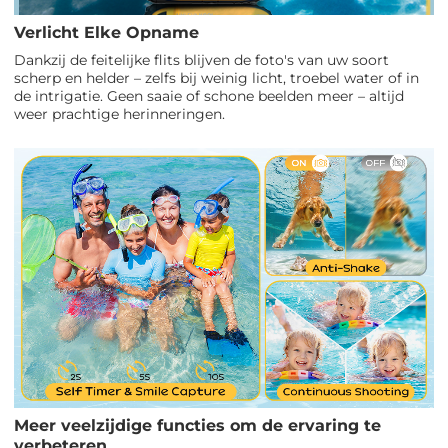
Verlicht Elke Opname
Dankzij de feitelijke flits blijven de foto's van uw soort
scherp en helder – zelfs bij weinig licht, troebel water of in
de intrigatie. Geen saaie of schone beelden meer – altijd
weer prachtige herinneringen.
Meer veelzijdige functies om de ervaring te
verbeteren