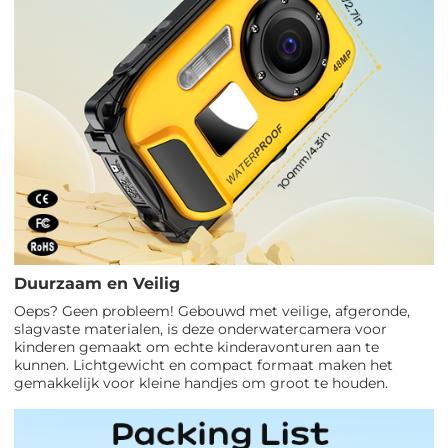
Duurzaam en Veilig
Oeps? Geen probleem! Gebouwd met veilige, afgeronde,
slagvaste materialen, is deze onderwatercamera voor
kinderen gemaakt om echte kinderavonturen aan te
kunnen. Lichtgewicht en compact formaat maken het
gemakkelijk voor kleine handjes om groot te houden.