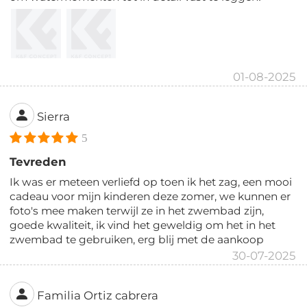
01-08-2025
Sierra
5
Tevreden
Ik was er meteen verliefd op toen ik het zag, een mooi
cadeau voor mijn kinderen deze zomer, we kunnen er
foto's mee maken terwijl ze in het zwembad zijn,
goede kwaliteit, ik vind het geweldig om het in het
zwembad te gebruiken, erg blij met de aankoop
30-07-2025
Familia Ortiz cabrera