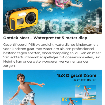
Ontdek Meer – Waterpret tot 5 meter diep
Gecertificeerd IP68 waterdicht, waterdichte kindercamera
voor kinderen gaat met water om als een professioneel
bestand tegen spatten, onderdompelingen, duiken en meer.
Van achtertuinzwembadspelletjes tot oceaansnorkelen, uw
kleintje kan onderwaterwonderen verkennen zonder
zorgen.