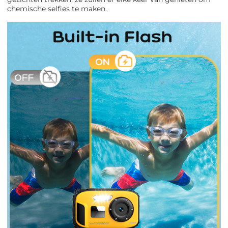
chemische selfies te maken.