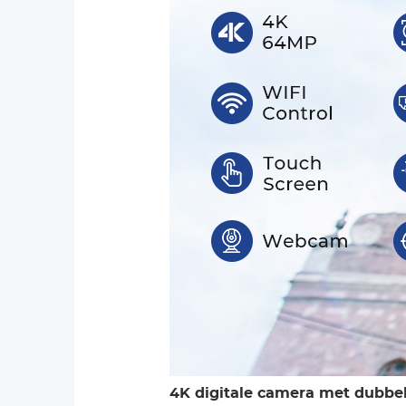
4K digitale camera met dubbe