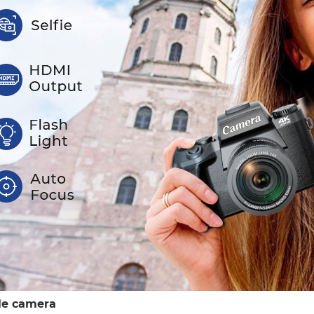
le camera