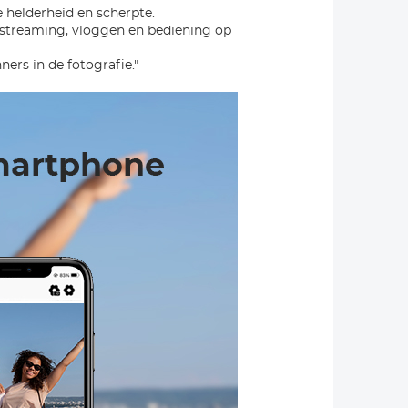
 helderheid en scherpte.
ivestreaming, vloggen en bediening op
ners in de fotografie."