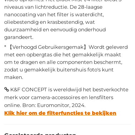
niveaus van lichtreductie. De 28-laagse
nanocoating van het filter is waterdicht,
oliebestendig en krasbestendig, wat
duurzaamheid en eenvoudig onderhoud
garandeert.
* 【Verhoogd Gebruikersgemak】Wordt geleverd
met een opbergtas die het gemakkelijk maakt
om te dragen en alle componenten beschermt,
zodat u gemakkelijk buitenshuis foto's kunt
maken.
K&F CONCEPT is wereldwijd het bestverkochte
merk voor camera-accessoires en lensfilters
online. Bron: Euromonitor, 2024.
Klik hier om de filterfuncties te bekijken