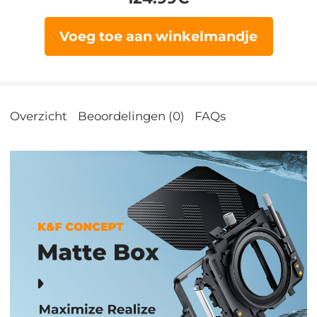
Voeg toe aan winkelmandje
Overzicht
Beoordelingen (0)
FAQs