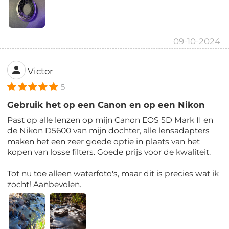
09-10-2024
Victor
5
Gebruik het op een Canon en op een Nikon
Past op alle lenzen op mijn Canon EOS 5D Mark II en
de Nikon D5600 van mijn dochter, alle lensadapters
maken het een zeer goede optie in plaats van het
kopen van losse filters. Goede prijs voor de kwaliteit.
Tot nu toe alleen waterfoto's, maar dit is precies wat ik
zocht! Aanbevolen.