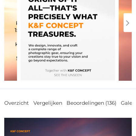
Overzicht
Vergelijken
Beoordelingen (136)
Galeri