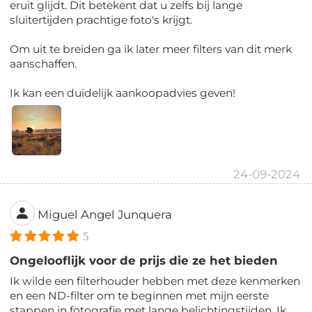
eruit glijdt. Dit betekent dat u zelfs bij lange
sluitertijden prachtige foto's krijgt.
Om uit te breiden ga ik later meer filters van dit merk
aanschaffen.
Ik kan een duidelijk aankoopadvies geven!
24-09-2024
Miguel Angel Junquera
5
Ongelooflijk voor de prijs die ze het bieden
Ik wilde een filterhouder hebben met deze kenmerken
en een ND-filter om te beginnen met mijn eerste
stappen in fotografie met lange belichtingstijden. Ik