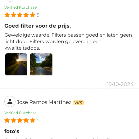
Verified Purchase
5
Goed filter voor de prijs.
Geweldige waarde. Filters passen goed en laten geen
licht door. Filters worden geleverd in een
kwaliteitsdoos.
19-10-2024
Jose Ramos Martinez
VIP1
Verified Purchase
5
foto's