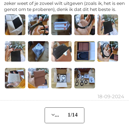
zeker weet of je zoveel wilt uitgeven (zoals ik, het is een
genot om te proberen), denk ik dat dit het beste is.
18-09-2024
... 1/14