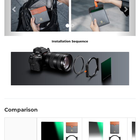
Comparison