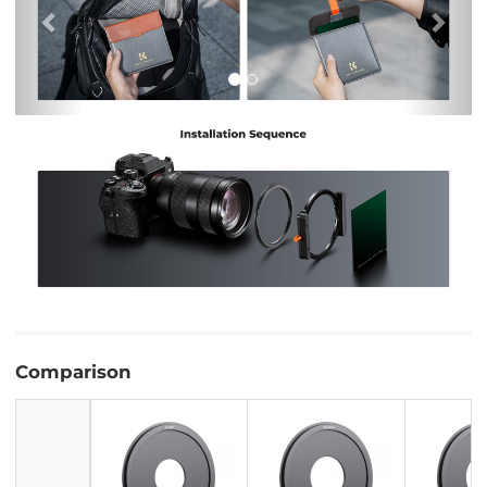
Comparison