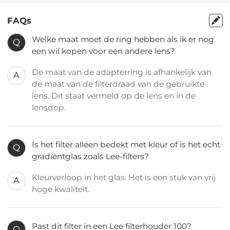
FAQs
Welke maat moet de ring hebben als ik er nog
Q
een wil kopen voor een andere lens?
De maat van de adapterring is afhankelijk van
A
de maat van de filterdraad van de gebruikte
lens. Dit staat vermeld op de lens en in de
lensdop.
Is het filter alleen bedekt met kleur of is het echt
Q
gradiëntglas zoals Lee-filters?
Kleurverloop in het glas. Het is een stuk van vrij
A
hoge kwaliteit.
Past dit filter in een Lee filterhouder 100?
Q