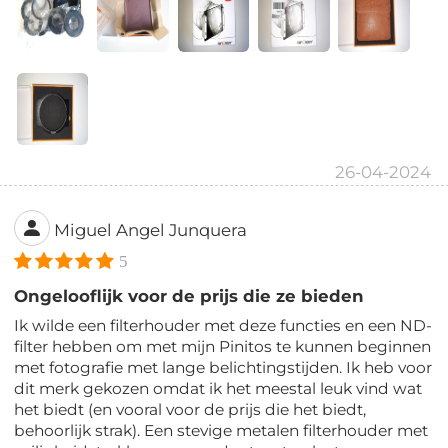
26-04-2024
Miguel Angel Junquera
5
Ongelooflijk voor de prijs die ze bieden
Ik wilde een filterhouder met deze functies en een ND-
filter hebben om met mijn Pinitos te kunnen beginnen
met fotografie met lange belichtingstijden. Ik heb voor
dit merk gekozen omdat ik het meestal leuk vind wat
het biedt (en vooral voor de prijs die het biedt,
behoorlijk strak). Een stevige metalen filterhouder met