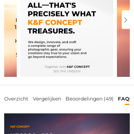
Overzicht
Vergelijken
Beoordelingen (49)
FAQs