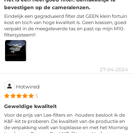
bevestigen op de cameralenzen.
Eindelijk een gegradueerd filter dat GEEN klein fortuin
kost en toch van hoge kwaliteit is. Geen krassen, goed
verpakt in de meegeleverde tas en past op mijn M10-
filtersysteem!!
27-04-2024
Hotwired
5
Geweldige kwaliteit
Voor de prijs van Lee-filters en -houders besloot ik de
K&F-kit te proberen. De kwaliteit van de productie en
de verpakking voelt van topklasse en met het Morning