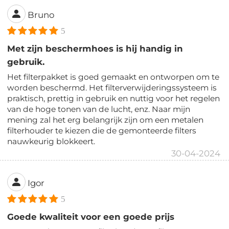
Bruno
5
Met zijn beschermhoes is hij handig in
gebruik.
Het filterpakket is goed gemaakt en ontworpen om te
worden beschermd. Het filterverwijderingssysteem is
praktisch, prettig in gebruik en nuttig voor het regelen
van de hoge tonen van de lucht, enz. Naar mijn
mening zal het erg belangrijk zijn om een metalen
filterhouder te kiezen die de gemonteerde filters
nauwkeurig blokkeert.
30-04-2024
Igor
5
Goede kwaliteit voor een goede prijs