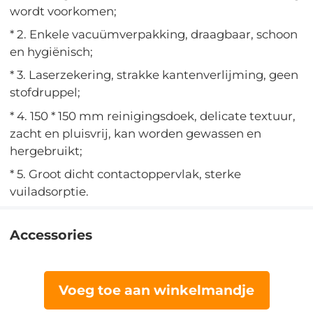
wordt voorkomen;
* 2. Enkele vacuümverpakking, draagbaar, schoon
en hygiënisch;
* 3. Laserzekering, strakke kantenverlijming, geen
stofdruppel;
* 4. 150 * 150 mm reinigingsdoek, delicate textuur,
zacht en pluisvrij, kan worden gewassen en
hergebruikt;
* 5. Groot dicht contactoppervlak, sterke
vuiladsorptie.
Accessories
Voeg toe aan winkelmandje