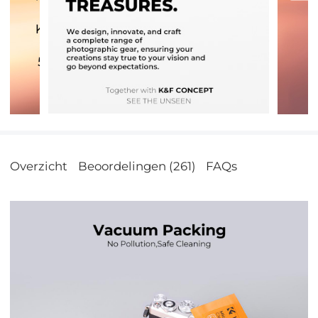
Overzicht
Beoordelingen (261)
FAQs