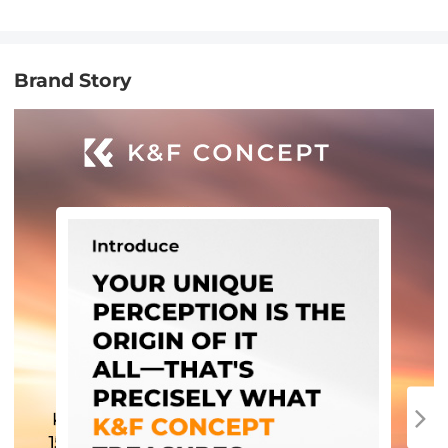
Brand Story