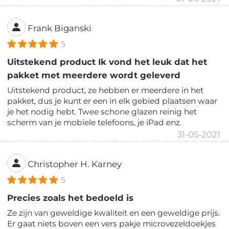
Frank Biganski
5
Uitstekend product Ik vond het leuk dat het
pakket met meerdere wordt geleverd
Uitstekend product, ze hebben er meerdere in het
pakket, dus je kunt er een in elk gebied plaatsen waar
je het nodig hebt. Twee schone glazen reinig het
scherm van je mobiele telefoons, je iPad enz.
31-05-2021
Christopher H. Karney
5
Precies zoals het bedoeld is
Ze zijn van geweldige kwaliteit en een geweldige prijs.
Er gaat niets boven een vers pakje microvezeldoekjes