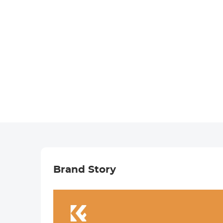
Brand Story