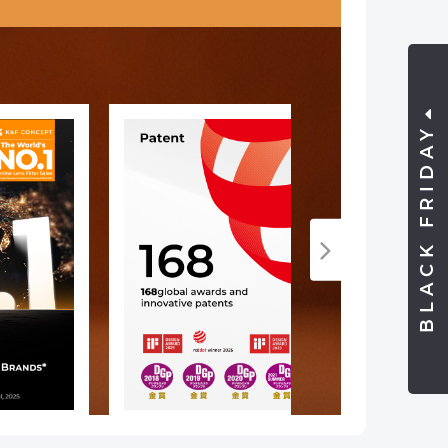
BLACK FRIDAY