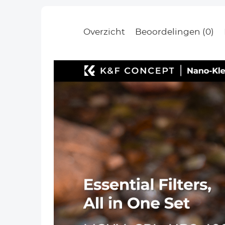
Overzicht
Beoordelingen (0)