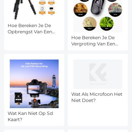
Hoe Bereken Je De
Opbrengst Van Een
Hoe Bereken Je De
Zonnepaneel?
Vergroting Van Een
Microscoop?
Wat Als Microfoon Het
Niet Doet?
Wat Kan Niet Op Sd
Kaart?