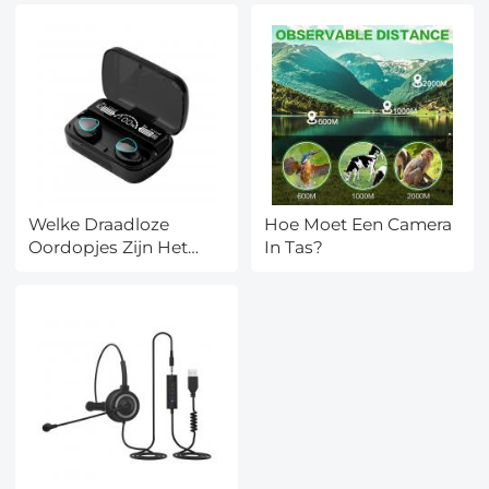
Welke Draadloze
Hoe Moet Een Camera
Oordopjes Zijn Het
In Tas?
Beste?