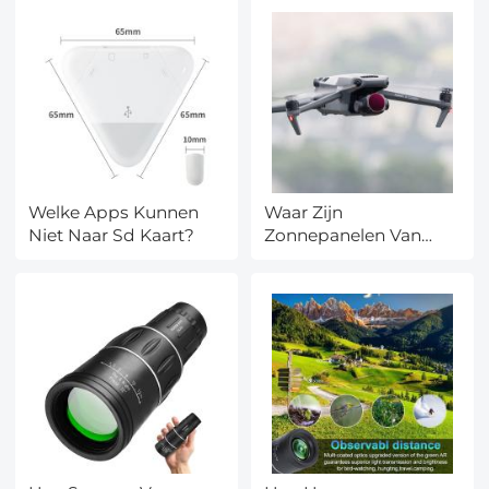
Welke Apps Kunnen
Waar Zijn
Niet Naar Sd Kaart?
Zonnepanelen Van
Gemaakt?