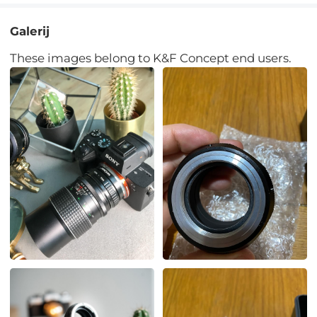
Galerij
These images belong to K&F Concept end users.