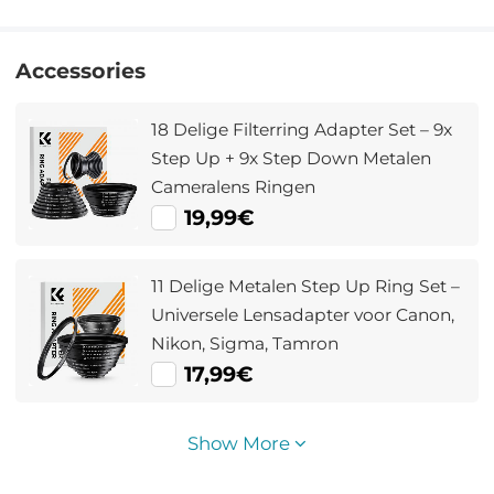
Accessories
18 Delige Filterring Adapter Set – 9x
Step Up + 9x Step Down Metalen
Cameralens Ringen
19,99€
11 Delige Metalen Step Up Ring Set –
Universele Lensadapter voor Canon,
Nikon, Sigma, Tamron
17,99€
Show More