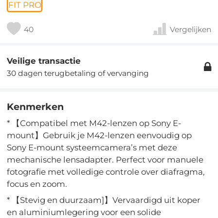
FIT PRO
40
Vergelijken
Veilige transactie
30 dagen terugbetaling of vervanging
Kenmerken
* 【Compatibel met M42-lenzen op Sony E-
mount】Gebruik je M42-lenzen eenvoudig op
Sony E-mount systeemcamera’s met deze
mechanische lensadapter. Perfect voor manuele
fotografie met volledige controle over diafragma,
focus en zoom.
* 【Stevig en duurzaam]】Vervaardigd uit koper
en aluminiumlegering voor een solide