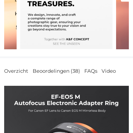
Overzicht
Beoordelingen (38)
FAQs
Video