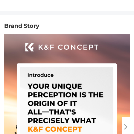
Brand Story