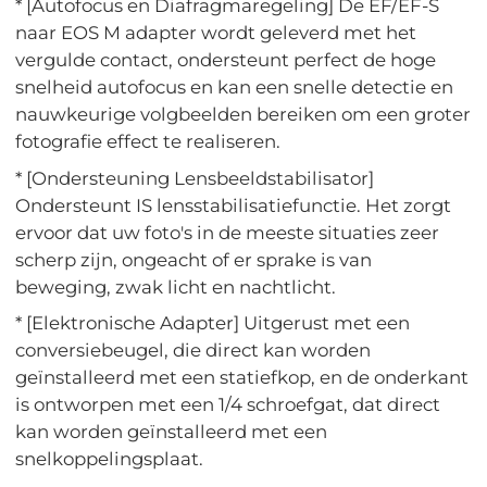
* [Autofocus en Diafragmaregeling] De EF/EF-S
naar EOS M adapter wordt geleverd met het
vergulde contact, ondersteunt perfect de hoge
snelheid autofocus en kan een snelle detectie en
nauwkeurige volgbeelden bereiken om een groter
fotografie effect te realiseren.
* [Ondersteuning Lensbeeldstabilisator]
Ondersteunt IS lensstabilisatiefunctie. Het zorgt
ervoor dat uw foto's in de meeste situaties zeer
scherp zijn, ongeacht of er sprake is van
beweging, zwak licht en nachtlicht.
* [Elektronische Adapter] Uitgerust met een
conversiebeugel, die direct kan worden
geïnstalleerd met een statiefkop, en de onderkant
is ontworpen met een 1/4 schroefgat, dat direct
kan worden geïnstalleerd met een
snelkoppelingsplaat.