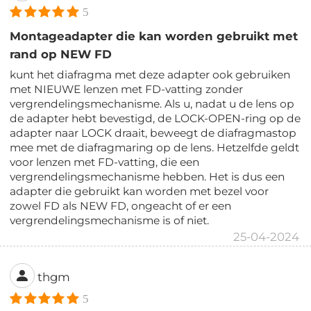
5
Montageadapter die kan worden gebruikt met
rand op NEW FD
kunt het diafragma met deze adapter ook gebruiken
met NIEUWE lenzen met FD-vatting zonder
vergrendelingsmechanisme. Als u, nadat u de lens op
de adapter hebt bevestigd, de LOCK-OPEN-ring op de
adapter naar LOCK draait, beweegt de diafragmastop
mee met de diafragmaring op de lens. Hetzelfde geldt
voor lenzen met FD-vatting, die een
vergrendelingsmechanisme hebben. Het is dus een
adapter die gebruikt kan worden met bezel voor
zowel FD als NEW FD, ongeacht of er een
vergrendelingsmechanisme is of niet.
25-04-2024
thgm
5