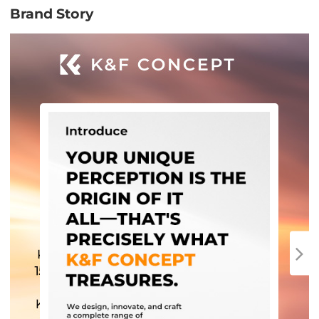
Brand Story