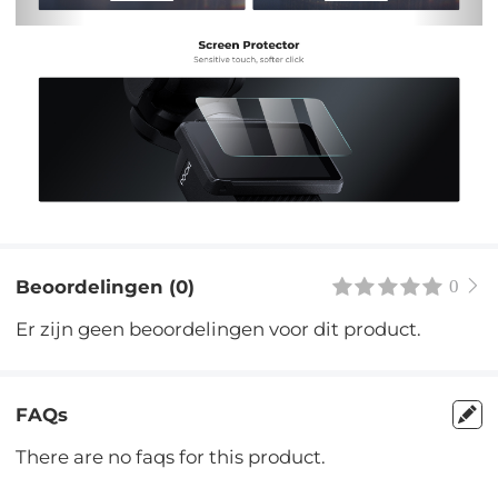
Beoordelingen (0)
0
Er zijn geen beoordelingen voor dit product.
FAQs
There are no faqs for this product.