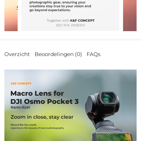
Overzicht
Beoordelingen (0)
FAQs