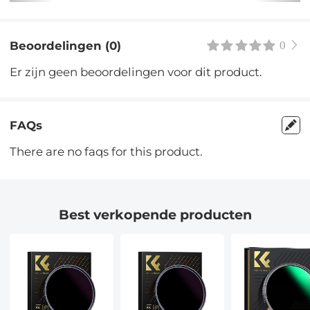
Beoordelingen (0)
0
Er zijn geen beoordelingen voor dit product.
FAQs
There are no faqs for this product.
Best verkopende producten