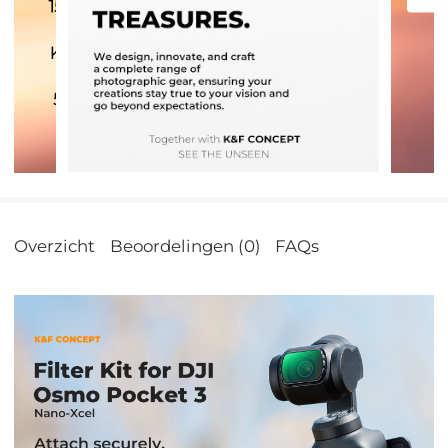
Overzicht
Beoordelingen (0)
FAQs