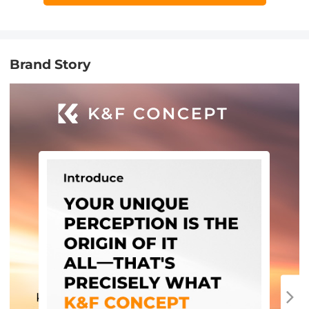
Brand Story