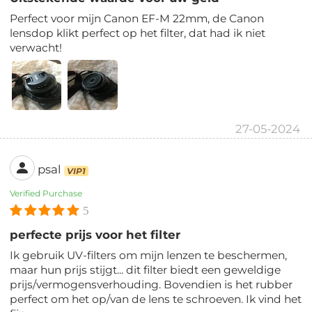
Perfect voor mijn Canon EF-M 22mm, de Canon
lensdop klikt perfect op het filter, dat had ik niet
verwacht!
27-05-2024
psal
VIP1
Verified Purchase
5
perfecte prijs voor het filter
Ik gebruik UV-filters om mijn lenzen te beschermen,
maar hun prijs stijgt... dit filter biedt een geweldige
prijs/vermogensverhouding. Bovendien is het rubber
perfect om het op/van de lens te schroeven. Ik vind het