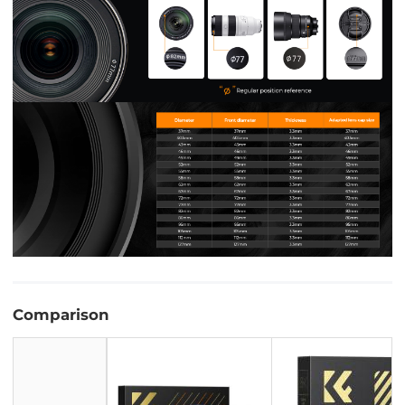
Comparison