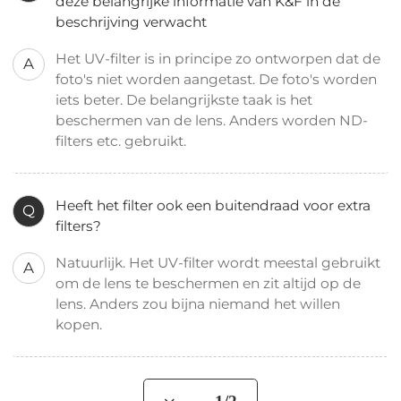
deze belangrijke informatie van K&F in de
beschrijving verwacht
Het UV-filter is in principe zo ontworpen dat de
A
foto's niet worden aangetast. De foto's worden
iets beter. De belangrijkste taak is het
beschermen van de lens. Anders worden ND-
filters etc. gebruikt.
Heeft het filter ook een buitendraad voor extra
Q
filters?
Natuurlijk. Het UV-filter wordt meestal gebruikt
A
om de lens te beschermen en zit altijd op de
lens. Anders zou bijna niemand het willen
kopen.