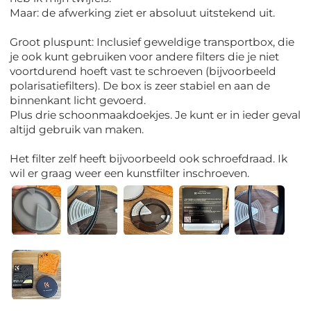
Maar: de afwerking ziet er absoluut uitstekend uit.
Groot pluspunt: Inclusief geweldige transportbox, die
je ook kunt gebruiken voor andere filters die je niet
voortdurend hoeft vast te schroeven (bijvoorbeeld
polarisatiefilters). De box is zeer stabiel en aan de
binnenkant licht gevoerd.
Plus drie schoonmaakdoekjes. Je kunt er in ieder geval
altijd gebruik van maken.
Het filter zelf heeft bijvoorbeeld ook schroefdraad. Ik
wil er graag weer een kunstfilter inschroeven.