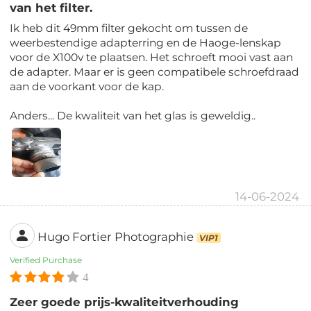
van het filter.
Ik heb dit 49mm filter gekocht om tussen de
weerbestendige adapterring en de Haoge-lenskap
voor de X100v te plaatsen. Het schroeft mooi vast aan
de adapter. Maar er is geen compatibele schroefdraad
aan de voorkant voor de kap.
Anders... De kwaliteit van het glas is geweldig..
14-06-2024
Hugo Fortier Photographie
VIP1
Verified Purchase
4
Zeer goede prijs-kwaliteitverhouding