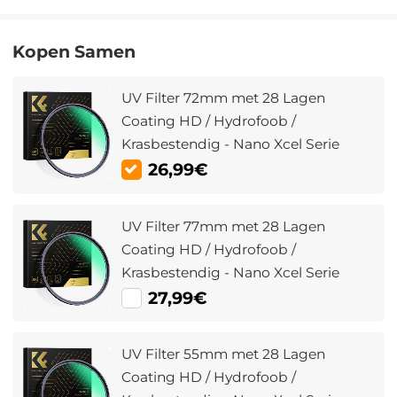
Kopen Samen
UV Filter 72mm met 28 Lagen
Coating HD / Hydrofoob /
Krasbestendig - Nano Xcel Serie
26,99€
UV Filter 77mm met 28 Lagen
Coating HD / Hydrofoob /
Krasbestendig - Nano Xcel Serie
27,99€
UV Filter 55mm met 28 Lagen
Coating HD / Hydrofoob /