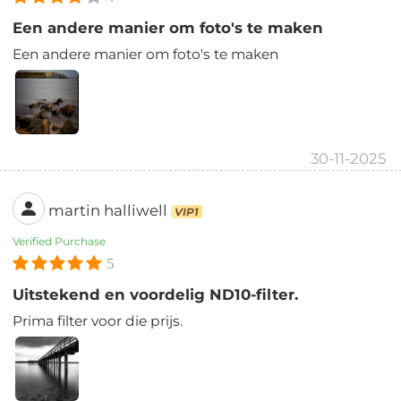
Een andere manier om foto's te maken
Een andere manier om foto's te maken
30-11-2025
martin halliwell
VIP1
Verified Purchase
5
Uitstekend en voordelig ND10-filter.
Prima filter voor die prijs.