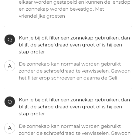
elkaar worden gestapeld en kunnen de lensdop
en zonnekap worden bevestigd. Met
vriendelijke groeten
Kun je bij dit filter een zonnekap gebruiken, dan
Q
blijft de schroefdraad even groot of is hij een
stap groter
De zonnekap kan normaal worden gebruikt
A
zonder de schroefdraad te verwisselen. Gewoon
het filter erop schroeven en daarna de Geli
Kun je bij dit filter een zonnekap gebruiken, dan
Q
blijft de schroefdraad even groot of is hij een
stap groter
De zonnekap kan normaal worden gebruikt
A
zonder de schroefdraad te verwisselen. Gewoon