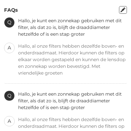
FAQs
Hallo, je kunt een zonnekap gebruiken met dit
Q
filter, als dat zo is, blijft de draaddiameter
hetzelfde of is een stap groter
Hallo, al onze filters hebben dezelfde boven- en
A
onderdraadmaat. Hierdoor kunnen de filters op
elkaar worden gestapeld en kunnen de lensdop
en zonnekap worden bevestigd. Met
vriendelijke groeten
Hallo, je kunt een zonnekap gebruiken met dit
Q
filter, als dat zo is, blijft de draaddiameter
hetzelfde of is een stap groter
Hallo, al onze filters hebben dezelfde boven- en
A
onderdraadmaat. Hierdoor kunnen de filters op