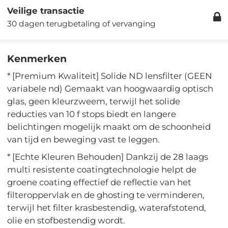
Veilige transactie
30 dagen terugbetaling of vervanging
Kenmerken
* [Premium Kwaliteit] Solide ND lensfilter (GEEN
variabele nd) Gemaakt van hoogwaardig optisch
glas, geen kleurzweem, terwijl het solide
reducties van 10 f stops biedt en langere
belichtingen mogelijk maakt om de schoonheid
van tijd en beweging vast te leggen.
* [Echte Kleuren Behouden] Dankzij de 28 laags
multi resistente coatingtechnologie helpt de
groene coating effectief de reflectie van het
filteroppervlak en de ghosting te verminderen,
terwijl het filter krasbestendig, waterafstotend,
olie en stofbestendig wordt.