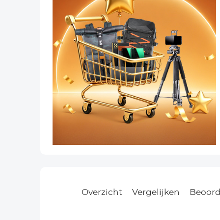
Overzicht
Vergelijken
Beoord