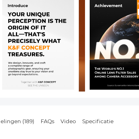
elingen (189)
FAQs
Video
Specificatie