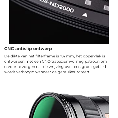
CNC antislip ontwerp
De dikte van het filterframe is 7,4 mm, het oppervlak is
ontworpen met een CNC-trapeziumvormig patroon om
ervoor te zorgen dat de wrijving over een groot gebied
wordt verhoogd wanneer de gebruiker roteert.