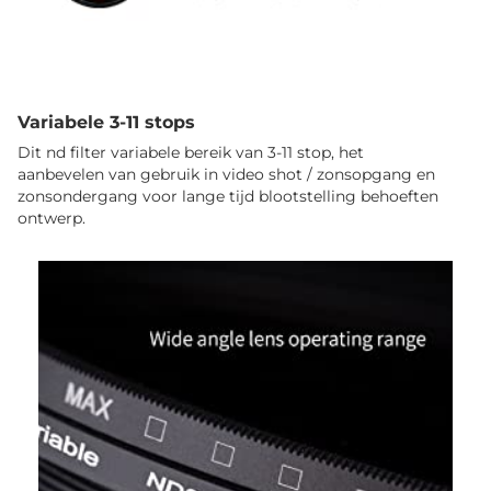
Variabele 3-11 stops
Dit nd filter variabele bereik van 3-11 stop, het
aanbevelen van gebruik in video shot / zonsopgang en
zonsondergang voor lange tijd blootstelling behoeften
ontwerp.