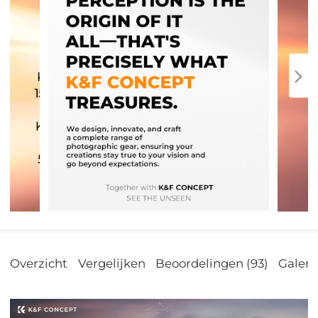
Overzicht
Vergelijken
Beoordelingen (93)
Galerij