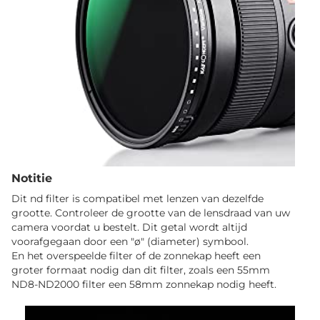
Notitie
Dit nd filter is compatibel met lenzen van dezelfde
grootte. Controleer de grootte van de lensdraad van uw
camera voordat u bestelt. Dit getal wordt altijd
voorafgegaan door een "ø" (diameter) symbool.
En het overspeelde filter of de zonnekap heeft een
groter formaat nodig dan dit filter, zoals een 55mm
ND8-ND2000 filter een 58mm zonnekap nodig heeft.