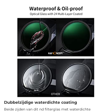
Dubbelzijdige waterdichte coating
Beide zijden van dit nd filterglas met waterdichte