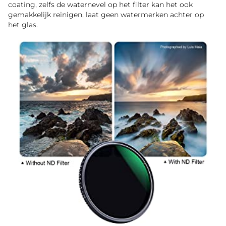
coating, zelfs de waternevel op het filter kan het ook
gemakkelijk reinigen, laat geen watermerken achter op
het glas.