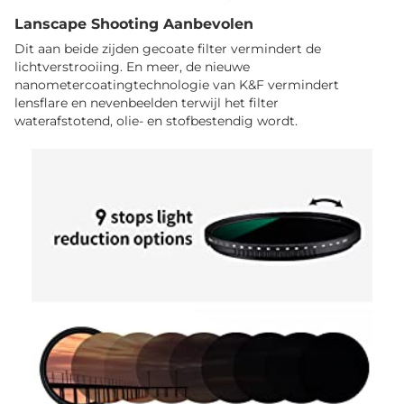
Lanscape Shooting Aanbevolen
Dit aan beide zijden gecoate filter vermindert de
lichtverstrooiing. En meer, de nieuwe
nanometercoatingtechnologie van K&F vermindert
lensflare en nevenbeelden terwijl het filter
waterafstotend, olie- en stofbestendig wordt.