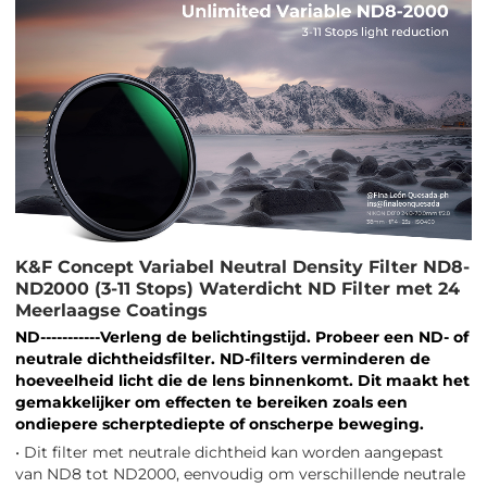
K&F Concept Variabel Neutral Density Filter ND8-
ND2000 (3-11 Stops) Waterdicht ND Filter met 24
Meerlaagse Coatings
ND-----------Verleng de belichtingstijd. Probeer een ND- of
neutrale dichtheidsfilter. ND-filters verminderen de
hoeveelheid licht die de lens binnenkomt. Dit maakt het
gemakkelijker om effecten te bereiken zoals een
ondiepere scherptediepte of onscherpe beweging.
• Dit filter met neutrale dichtheid kan worden aangepast
van ND8 tot ND2000, eenvoudig om verschillende neutrale