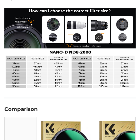
Comparison