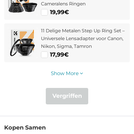
Cameralens Ringen
19,99€
11 Delige Metalen Step Up Ring Set –
Universele Lensadapter voor Canon,
Nikon, Sigma, Tamron
17,99€
Show More
Vergriffen
Kopen Samen