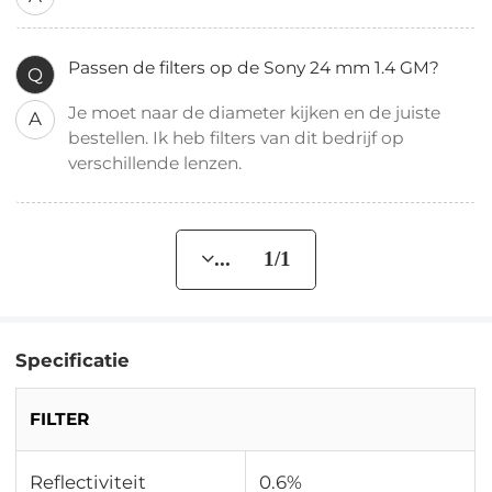
Passen de filters op de Sony 24 mm 1.4 GM?
Q
Je moet naar de diameter kijken en de juiste
A
bestellen. Ik heb filters van dit bedrijf op
verschillende lenzen.
... 1/1
Specificatie
FILTER
Reflectiviteit
0.6%