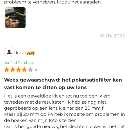
probleem te verhelpen. Ik zou het aanraden.
10-05-2025
kaz
VIP1
Verified Purchase
4
Wees gewaarschuwd: het polarisatiefilter kan
vast komen te zitten op uw lens
Het is een geweldige kit en tot nu toe ben ik erg
tevreden met de resultaten. Ik heb ze nog niet
geprobeerd op een lens kleiner dan 20 mm fl.
Maar bij 20 mm op F4 heb ik moeite om problemen in
de hoeken van mijn foto's te zien.
Dat is het goede nieuws, het slechte nieuws is met het