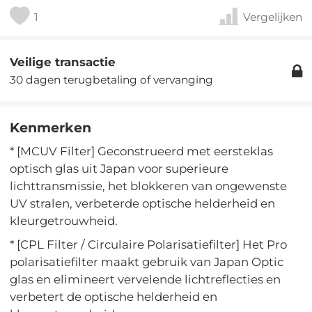
1
Vergelijken
Veilige transactie
30 dagen terugbetaling of vervanging
Kenmerken
* [MCUV Filter] Geconstrueerd met eersteklas
optisch glas uit Japan voor superieure
lichttransmissie, het blokkeren van ongewenste
UV stralen, verbeterde optische helderheid en
kleurgetrouwheid.
* [CPL Filter / Circulaire Polarisatiefilter] Het Pro
polarisatiefilter maakt gebruik van Japan Optic
glas en elimineert vervelende lichtreflecties en
verbetert de optische helderheid en