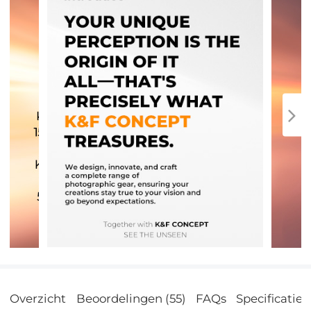
Overzicht
Beoordelingen (55)
FAQs
Specificatie