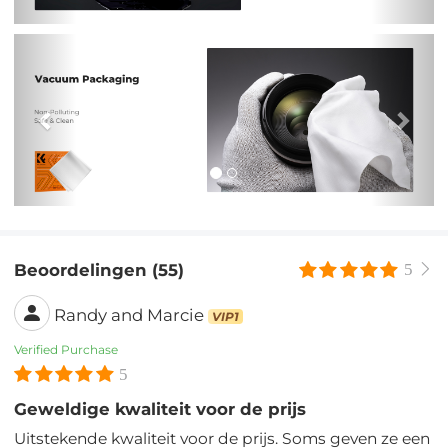
Previous
Nex
Beoordelingen (55)
5
Randy and Marcie
VIP1
Verified Purchase
5
Geweldige kwaliteit voor de prijs
Uitstekende kwaliteit voor de prijs. Soms geven ze een