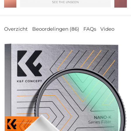
Overzicht
Beoordelingen (86)
FAQs
Video