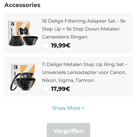
Accessories
18 Delige Filterring Adapter Set – 9x
Step Up + 9x Step Down Metalen
Cameralens Ringen
19,99€
11 Delige Metalen Step Up Ring Set –
Universele Lensadapter voor Canon,
Nikon, Sigma, Tamron
17,99€
Show More
Vergriffen