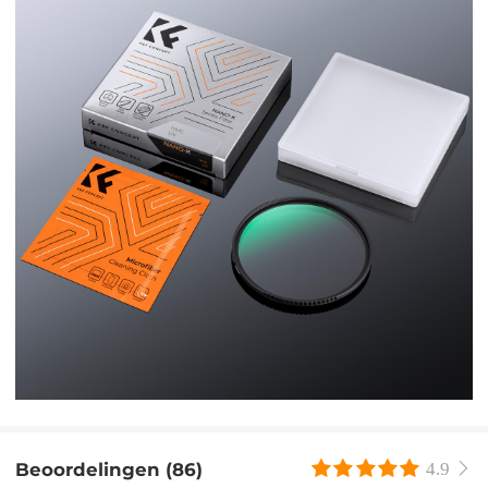
Beoordelingen (86)
4.9