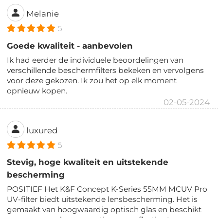
Melanie
5
Goede kwaliteit - aanbevolen
Ik had eerder de individuele beoordelingen van
verschillende beschermfilters bekeken en vervolgens
voor deze gekozen. Ik zou het op elk moment
opnieuw kopen.
02-05-2024
luxured
5
Stevig, hoge kwaliteit en uitstekende
bescherming
POSITIEF Het K&F Concept K-Series 55MM MCUV Pro
UV-filter biedt uitstekende lensbescherming. Het is
gemaakt van hoogwaardig optisch glas en beschikt