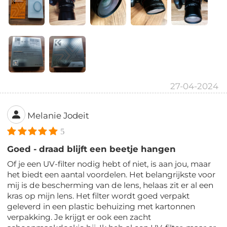
27-04-2024
Melanie Jodeit
5
Goed - draad blijft een beetje hangen
Of je een UV-filter nodig hebt of niet, is aan jou, maar
het biedt een aantal voordelen. Het belangrijkste voor
mij is de bescherming van de lens, helaas zit er al een
kras op mijn lens. Het filter wordt goed verpakt
geleverd in een plastic behuizing met kartonnen
verpakking. Je krijgt er ook een zacht