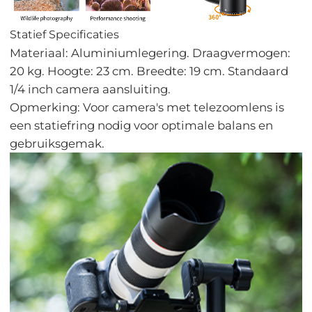
Statief Specificaties
Materiaal: Aluminiumlegering. Draagvermogen:
20 kg. Hoogte: 23 cm. Breedte: 19 cm. Standaard
1/4 inch camera aansluiting.
Opmerking: Voor camera's met telezoomlens is
een statiefring nodig voor optimale balans en
gebruiksgemak.