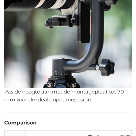
Pas de hoogte aan met de montageplaat tot 70
mm voor de ideale opnamepositie.
Comparison