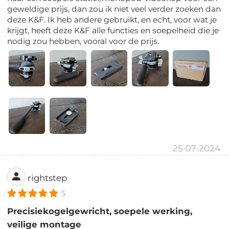
geweldige prijs, dan zou ik niet veel verder zoeken dan
deze K&F. Ik heb andere gebruikt, en echt, voor wat je
krijgt, heeft deze K&F alle functies en soepelheid die je
nodig zou hebben, vooral voor de prijs.
25-07-2024
rightstep
5
Precisiekogelgewricht, soepele werking,
veilige montage