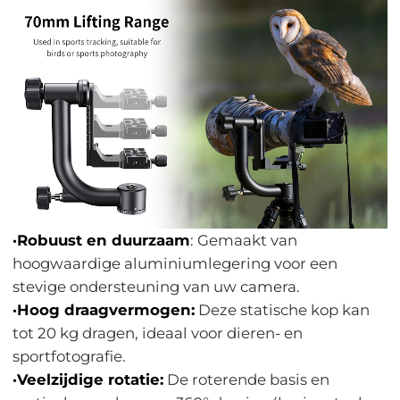
·Robuust en duurzaam
: Gemaakt van
hoogwaardige aluminiumlegering voor een
stevige ondersteuning van uw camera.
·Hoog draagvermogen:
Deze statische kop kan
tot 20 kg dragen, ideaal voor dieren- en
sportfotografie.
·Veelzijdige rotatie:
De roterende basis en