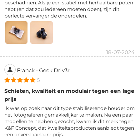
beschadigen. Als je een statief met herhaalbare poten
hebt (en dat zou iedereen moeten doen), zijn dit
perfecte vervangende onderdelen.
18-07-2024
Franck - Geek Driv3r
5
Schieten, kwaliteit en modulair tegen een lage
prijs
Ik was op zoek naar dit type stabiliserende houder om
het fotograferen gemakkelijker te maken. Na een paar
modellen te hebben gezocht, kwam ik dit merk tegen,
K&F Concept, dat kwaliteitsproducten aanbiedt tegen
een onverslaanbare prijs.