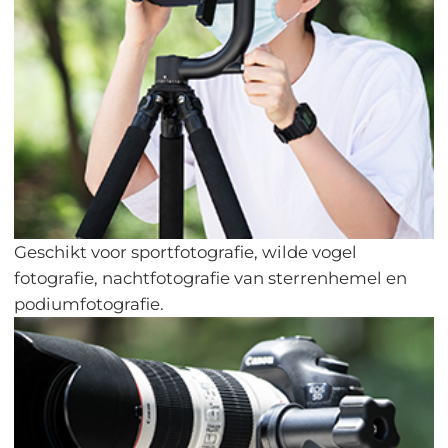
Geschikt voor sportfotografie, wilde vogel
fotografie, nachtfotografie van sterrenhemel en
podiumfotografie.