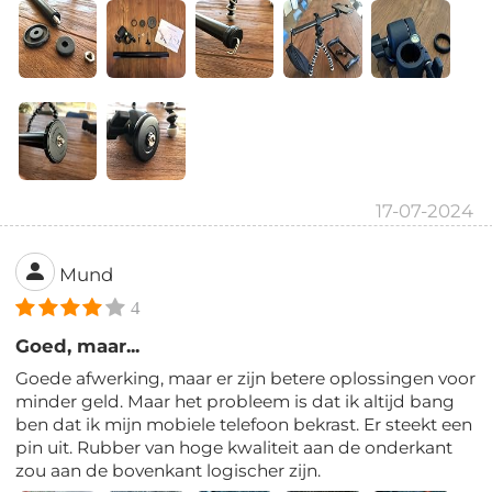
17-07-2024
Mund
4
Goed, maar...
Goede afwerking, maar er zijn betere oplossingen voor
minder geld. Maar het probleem is dat ik altijd bang
ben dat ik mijn mobiele telefoon bekrast. Er steekt een
pin uit. Rubber van hoge kwaliteit aan de onderkant
zou aan de bovenkant logischer zijn.