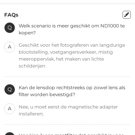
FAQs
Welk scenario is meer geschikt om ND1000 te
Q
kopen?
Geschikt voor het fotograferen van langdurige
A
blootstelling, voetgangersverkeer, mistig
meeroppervlak, het maken van lichte
schilderijen
Kan de lensdop rechtstreeks op zowel lens als
Q
filter worden bevestigd?
Nee, u moet eerst de magnetische adapter
A
installeren;