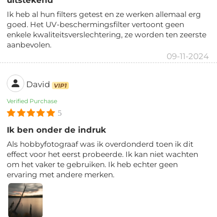
uitstekend
Ik heb al hun filters getest en ze werken allemaal erg
goed. Het UV-beschermingsfilter vertoont geen
enkele kwaliteitsverslechtering, ze worden ten zeerste
aanbevolen.
09-11-2024
David
VIP1
Verified Purchase
5
Ik ben onder de indruk
Als hobbyfotograaf was ik overdonderd toen ik dit
effect voor het eerst probeerde. Ik kan niet wachten
om het vaker te gebruiken. Ik heb echter geen
ervaring met andere merken.