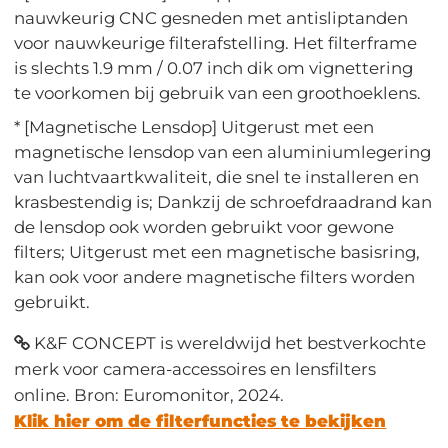
nauwkeurig CNC gesneden met antisliptanden
voor nauwkeurige filterafstelling. Het filterframe
is slechts 1.9 mm / 0.07 inch dik om vignettering
te voorkomen bij gebruik van een groothoeklens.
* [Magnetische Lensdop] Uitgerust met een
magnetische lensdop van een aluminiumlegering
van luchtvaartkwaliteit, die snel te installeren en
krasbestendig is; Dankzij de schroefdraadrand kan
de lensdop ook worden gebruikt voor gewone
filters; Uitgerust met een magnetische basisring,
kan ook voor andere magnetische filters worden
gebruikt.
K&F CONCEPT is wereldwijd het bestverkochte
merk voor camera-accessoires en lensfilters
online. Bron: Euromonitor, 2024.
Klik hier om de filterfuncties te bekijken