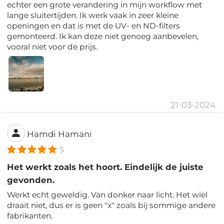
echter een grote verandering in mijn workflow met
lange sluitertijden. Ik werk vaak in zeer kleine
openingen en dat is met de UV- en ND-filters
gemonteerd. Ik kan deze niet genoeg aanbevelen,
vooral niet voor de prijs.
21-03-2024
Hamdi Hamani
5
Het werkt zoals het hoort. Eindelijk de juiste
gevonden.
Werkt echt geweldig. Van donker naar licht. Het wiel
draait niet, dus er is geen "x" zoals bij sommige andere
fabrikanten.