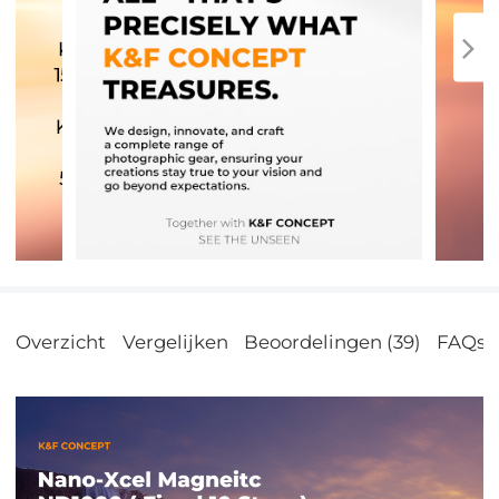
Overzicht
Vergelijken
Beoordelingen (39)
FAQs