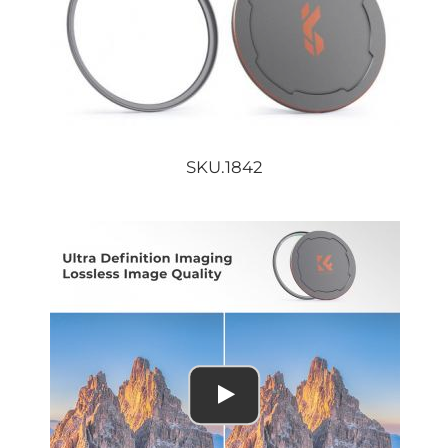
SKU.1842