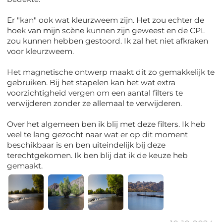
Er "kan" ook wat kleurzweem zijn. Het zou echter de
hoek van mijn scène kunnen zijn geweest en de CPL
zou kunnen hebben gestoord. Ik zal het niet afkraken
voor kleurzweem.
Het magnetische ontwerp maakt dit zo gemakkelijk te
gebruiken. Bij het stapelen kan het wat extra
voorzichtigheid vergen om een ​​aantal filters te
verwijderen zonder ze allemaal te verwijderen.
Over het algemeen ben ik blij met deze filters. Ik heb
veel te lang gezocht naar wat er op dit moment
beschikbaar is en ben uiteindelijk bij deze
terechtgekomen. Ik ben blij dat ik de keuze heb
gemaakt.