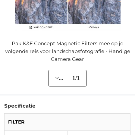
Pak K&F Concept Magnetic Filters mee op je
volgende reis voor landschapsfotografie - Handige
Camera Gear
... 1/1
Specificatie
FILTER