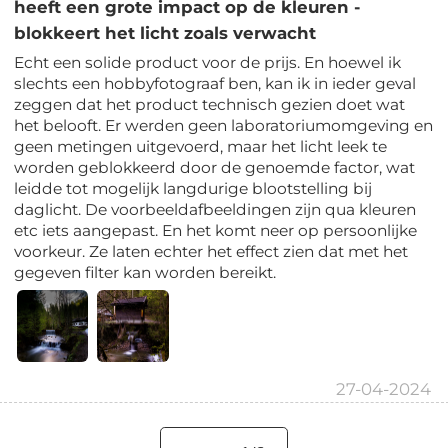
heeft een grote impact op de kleuren -
blokkeert het licht zoals verwacht
Echt een solide product voor de prijs. En hoewel ik
slechts een hobbyfotograaf ben, kan ik in ieder geval
zeggen dat het product technisch gezien doet wat
het belooft. Er werden geen laboratoriumomgeving en
geen metingen uitgevoerd, maar het licht leek te
worden geblokkeerd door de genoemde factor, wat
leidde tot mogelijk langdurige blootstelling bij
daglicht. De voorbeeldafbeeldingen zijn qua kleuren
etc iets aangepast. En het komt neer op persoonlijke
voorkeur. Ze laten echter het effect zien dat met het
gegeven filter kan worden bereikt.
27-04-2024