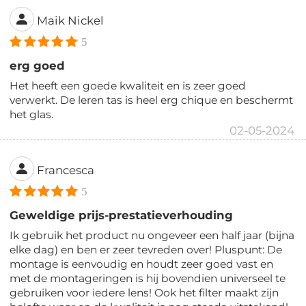
Maik Nickel
5
erg goed
Het heeft een goede kwaliteit en is zeer goed
verwerkt. De leren tas is heel erg chique en beschermt
het glas.
02-05-2024
Francesca
5
Geweldige prijs-prestatieverhouding
Ik gebruik het product nu ongeveer een half jaar (bijna
elke dag) en ben er zeer tevreden over! Pluspunt: De
montage is eenvoudig en houdt zeer goed vast en
met de montageringen is hij bovendien universeel te
gebruiken voor iedere lens! Ook het filter maakt zijn