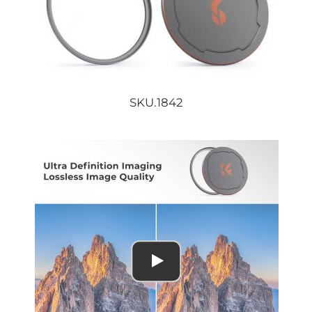
SKU.1842