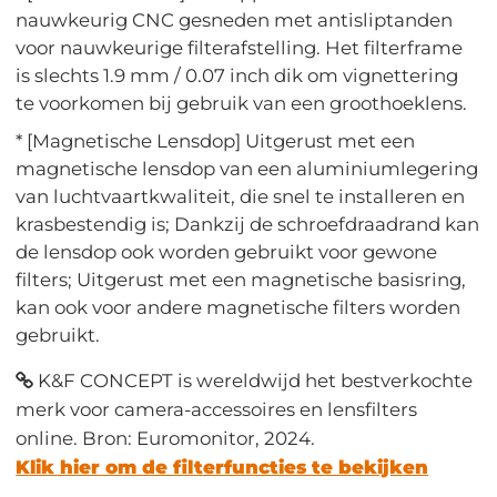
nauwkeurig CNC gesneden met antisliptanden
voor nauwkeurige filterafstelling. Het filterframe
is slechts 1.9 mm / 0.07 inch dik om vignettering
te voorkomen bij gebruik van een groothoeklens.
* [Magnetische Lensdop] Uitgerust met een
magnetische lensdop van een aluminiumlegering
van luchtvaartkwaliteit, die snel te installeren en
krasbestendig is; Dankzij de schroefdraadrand kan
de lensdop ook worden gebruikt voor gewone
filters; Uitgerust met een magnetische basisring,
kan ook voor andere magnetische filters worden
gebruikt.
K&F CONCEPT is wereldwijd het bestverkochte
merk voor camera-accessoires en lensfilters
online. Bron: Euromonitor, 2024.
Klik hier om de filterfuncties te bekijken