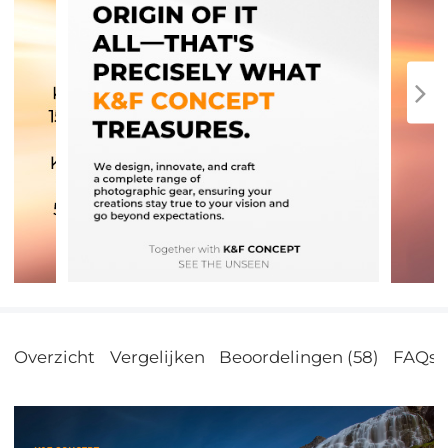
Overzicht
Vergelijken
Beoordelingen (58)
FAQs