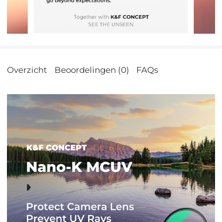
Overzicht
Beoordelingen (0)
FAQs