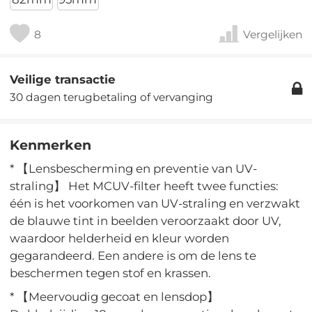
8
Vergelijken
Veilige transactie
30 dagen terugbetaling of vervanging
Kenmerken
* 【Lensbescherming en preventie van UV-
straling】 Het MCUV-filter heeft twee functies:
één is het voorkomen van UV-straling en verzwakt
de blauwe tint in beelden veroorzaakt door UV,
waardoor helderheid en kleur worden
gegarandeerd. Een andere is om de lens te
beschermen tegen stof en krassen.
* 【Meervoudig gecoat en lensdop】