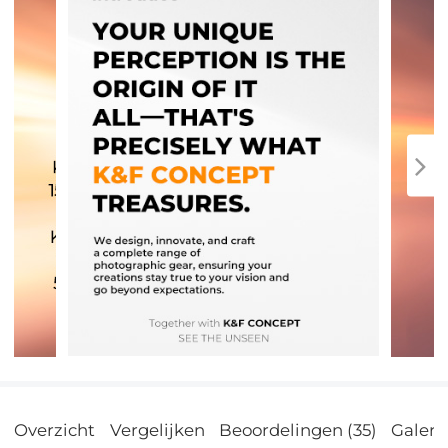
Overzicht
Vergelijken
Beoordelingen (35)
Galerij