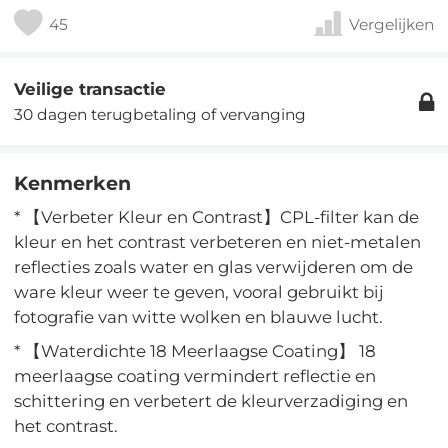
45
Vergelijken
Veilige transactie
30 dagen terugbetaling of vervanging
Kenmerken
* 【Verbeter Kleur en Contrast】CPL-filter kan de
kleur en het contrast verbeteren en niet-metalen
reflecties zoals water en glas verwijderen om de
ware kleur weer te geven, vooral gebruikt bij
fotografie van witte wolken en blauwe lucht.
* 【Waterdichte 18 Meerlaagse Coating】 18
meerlaagse coating vermindert reflectie en
schittering en verbetert de kleurverzadiging en
het contrast.