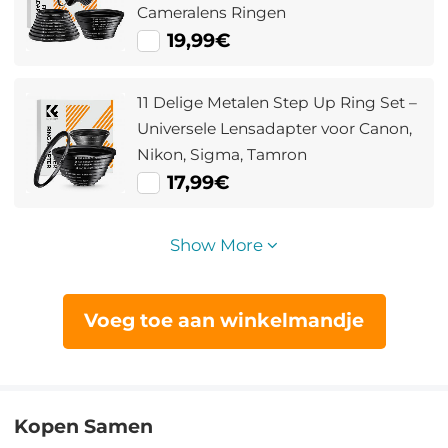
Cameralens Ringen
19,99€
11 Delige Metalen Step Up Ring Set –
Universele Lensadapter voor Canon,
Nikon, Sigma, Tamron
17,99€
Show More
Voeg toe aan winkelmandje
Kopen Samen