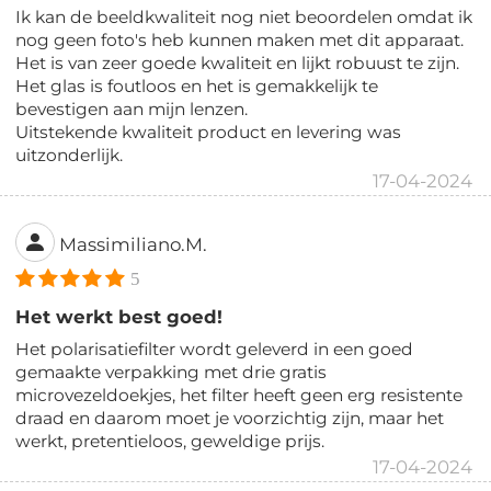
Ik kan de beeldkwaliteit nog niet beoordelen omdat ik
nog geen foto's heb kunnen maken met dit apparaat.
Het is van zeer goede kwaliteit en lijkt robuust te zijn.
Het glas is foutloos en het is gemakkelijk te
bevestigen aan mijn lenzen.
Uitstekende kwaliteit product en levering was
uitzonderlijk.
17-04-2024
Massimiliano.M.
5
Het werkt best goed!
Het polarisatiefilter wordt geleverd in een goed
gemaakte verpakking met drie gratis
microvezeldoekjes, het filter heeft geen erg resistente
draad en daarom moet je voorzichtig zijn, maar het
werkt, pretentieloos, geweldige prijs.
17-04-2024