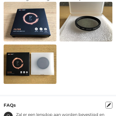
FAQs
Zal er een lensdop aan worden bevestigd en