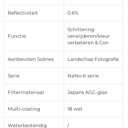
Reflectiviteit
0.6%
Schittering
Functie
verwijderen/kleur
verbeteren & Con
Aanbevolen Scènes
Landschap Fotografie
Serie
NaNo-K serie
Filtermateriaal
Japans AGC-glas
Multi-coating
18 wet
Waterbestendig
/