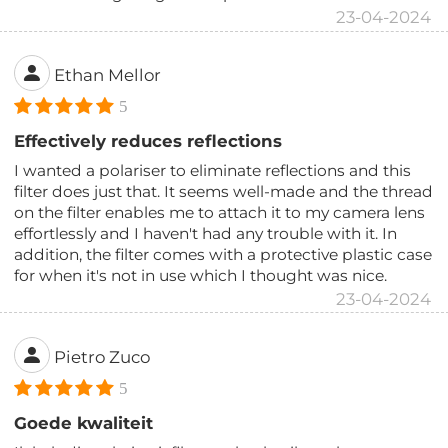
23-04-2024
Ethan Mellor
5
Effectively reduces reflections
I wanted a polariser to eliminate reflections and this
filter does just that. It seems well-made and the thread
on the filter enables me to attach it to my camera lens
effortlessly and I haven't had any trouble with it. In
addition, the filter comes with a protective plastic case
for when it's not in use which I thought was nice.
23-04-2024
Pietro Zuco
5
Goede kwaliteit