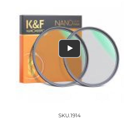
SKU.1914