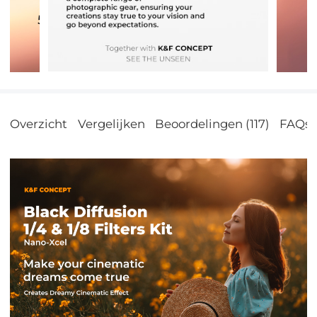
Overzicht
Vergelijken
Beoordelingen (117)
FAQs