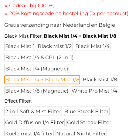
⭐ Cadeau bij €100+;
⭐ 20% kortingscode na bestelling (1x per account)
Gratis verzending naar Nederland en België
Black Mist Filter:
Black Mist 1/4 + Black Mist 1/8
Black Mist 1
Black Mist 1/2
Black Mist 1/4
Black Mist 1/4 & CPL (2-in-1)
Black Mist 1/4 (Magnetic)
Black Mist 1/4 + Black Mist 1/8
Black Mist 1/8
Black Mist 1/8 (Magnetic)
White Pro Mist 1/4
Effect Filter:
2-in-1 Soft & Mist Filter
Blue Streak Filter
Gold Diffusion 1/4 Filter
Gold Streak Filter
Koele mist 1/4 filter
Natural Night Filter