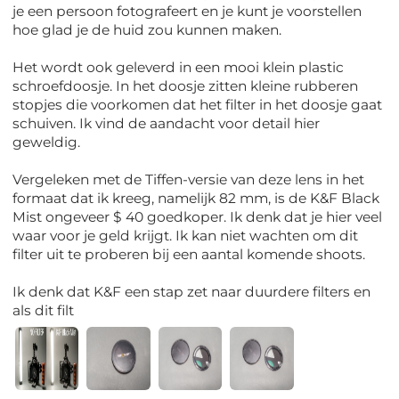
je een persoon fotografeert en je kunt je voorstellen
hoe glad je de huid zou kunnen maken.
Het wordt ook geleverd in een mooi klein plastic
schroefdoosje. In het doosje zitten kleine rubberen
stopjes die voorkomen dat het filter in het doosje gaat
schuiven. Ik vind de aandacht voor detail hier
geweldig.
Vergeleken met de Tiffen-versie van deze lens in het
formaat dat ik kreeg, namelijk 82 mm, is de K&F Black
Mist ongeveer $ 40 goedkoper. Ik denk dat je hier veel
waar voor je geld krijgt. Ik kan niet wachten om dit
filter uit te proberen bij een aantal komende shoots.
Ik denk dat K&F een stap zet naar duurdere filters en
als dit filt