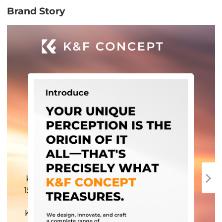
Brand Story