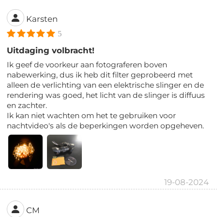
Karsten
5
Uitdaging volbracht!
Ik geef de voorkeur aan fotograferen boven
nabewerking, dus ik heb dit filter geprobeerd met
alleen de verlichting van een elektrische slinger en de
rendering was goed, het licht van de slinger is diffuus
en zachter.
Ik kan niet wachten om het te gebruiken voor
nachtvideo's als de beperkingen worden opgeheven.
19-08-2024
CM