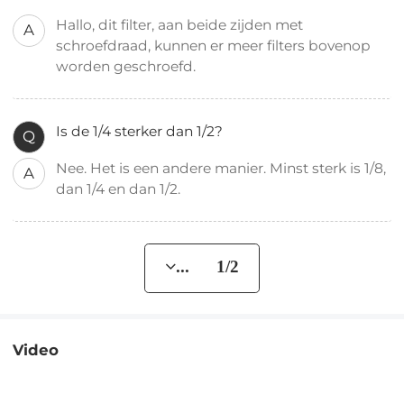
Hallo, dit filter, aan beide zijden met
A
schroefdraad, kunnen er meer filters bovenop
worden geschroefd.
Is de 1/4 sterker dan 1/2?
Q
Nee. Het is een andere manier. Minst sterk is 1/8,
A
dan 1/4 en dan 1/2.
... 1/2
Video