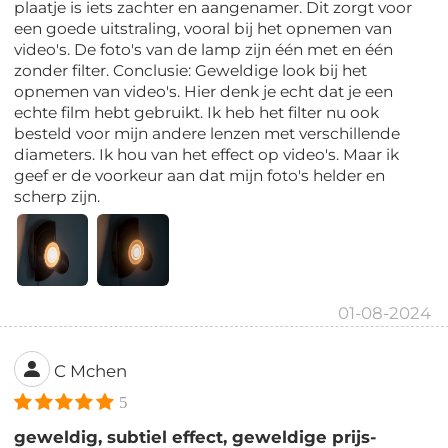
plaatje is iets zachter en aangenamer. Dit zorgt voor
een goede uitstraling, vooral bij het opnemen van
video's. De foto's van de lamp zijn één met en één
zonder filter. Conclusie: Geweldige look bij het
opnemen van video's. Hier denk je echt dat je een
echte film hebt gebruikt. Ik heb het filter nu ook
besteld voor mijn andere lenzen met verschillende
diameters. Ik hou van het effect op video's. Maar ik
geef er de voorkeur aan dat mijn foto's helder en
scherp zijn.
01-08-2024
C Mchen
5
geweldig, subtiel effect, geweldige prijs-