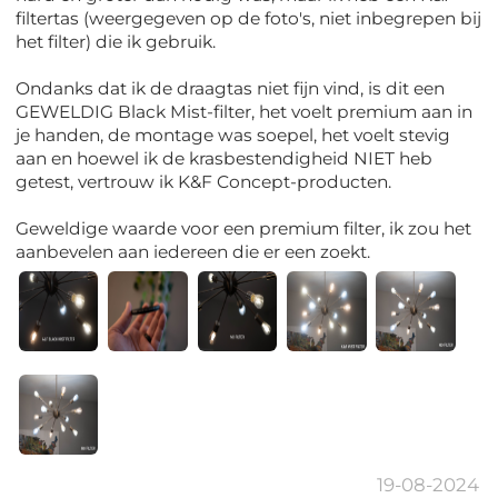
filtertas (weergegeven op de foto's, niet inbegrepen bij
het filter) die ik gebruik.
Ondanks dat ik de draagtas niet fijn vind, is dit een
GEWELDIG Black Mist-filter, het voelt premium aan in
je handen, de montage was soepel, het voelt stevig
aan en hoewel ik de krasbestendigheid NIET heb
getest, vertrouw ik K&F Concept-producten.
Geweldige waarde voor een premium filter, ik zou het
aanbevelen aan iedereen die er een zoekt.
19-08-2024