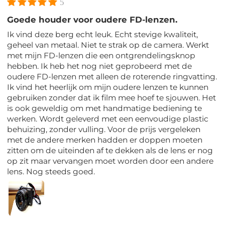
5
Goede houder voor oudere FD-lenzen.
Ik vind deze berg echt leuk. Echt stevige kwaliteit,
geheel van metaal. Niet te strak op de camera. Werkt
met mijn FD-lenzen die een ontgrendelingsknop
hebben. Ik heb het nog niet geprobeerd met de
oudere FD-lenzen met alleen de roterende ringvatting.
Ik vind het heerlijk om mijn oudere lenzen te kunnen
gebruiken zonder dat ik film mee hoef te sjouwen. Het
is ook geweldig om met handmatige bediening te
werken. Wordt geleverd met een eenvoudige plastic
behuizing, zonder vulling. Voor de prijs vergeleken
met de andere merken hadden er doppen moeten
zitten om de uiteinden af te dekken als de lens er nog
op zit maar vervangen moet worden door een andere
lens. Nog steeds goed.