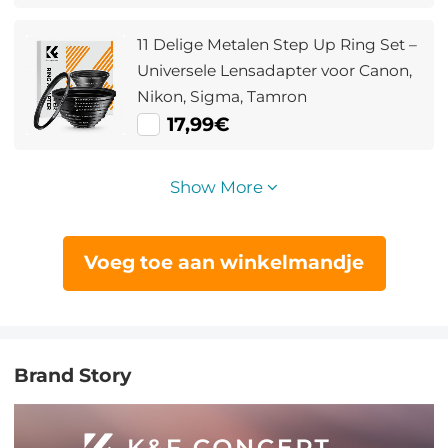
11 Delige Metalen Step Up Ring Set –
Universele Lensadapter voor Canon,
Nikon, Sigma, Tamron
17,99€
Show More
Voeg toe aan winkelmandje
Brand Story