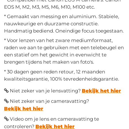
EOS M, M2, M3, M5, M6, M10, M100 etc.
* Gemaakt van messing en aluminium. Stabiele,
nauwkeurige en duurzame constructie.
Handmatig bediend. Oneindige focus toegestaan.
* Voor lenzen van het zware mediumformaat,
raden we aan te gebruiken met een telebeugel en
een statief om het gewicht in evenwicht te
brengen tijdens het maken van foto's.
* 30 dagen geen reden retour, 12 maanden
kwaliteitsgarantie, 100% tevredenheidsgarantie.
Niet zeker van je lensvatting?
Bekijk het hier
Niet zeker van je cameravatting?
Bekijk het hier
Video om je lens en cameravatting te
controleren?
Bekijk het hier