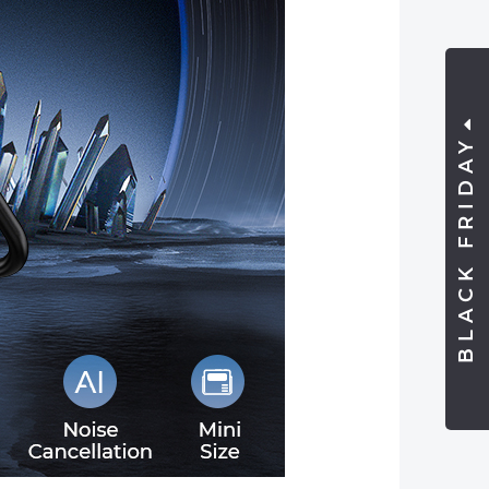
BLACK FRIDAY