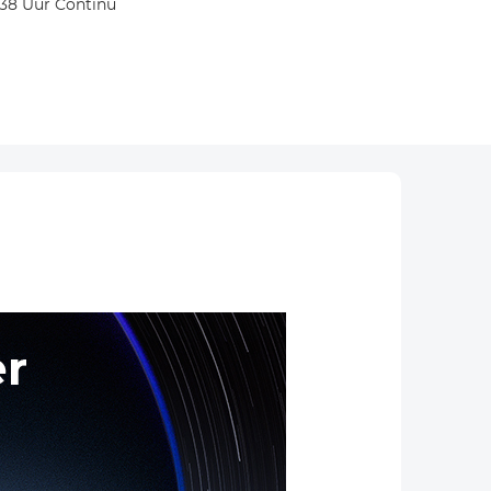
 38 Uur Continu