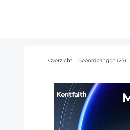
Overzicht
Beoordelingen (25)