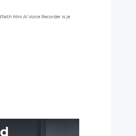
aith Mini AI Voice Recorder is je