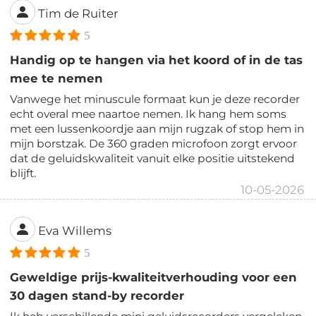
Tim de Ruiter
5
Handig op te hangen via het koord of in de tas
mee te nemen
Vanwege het minuscule formaat kun je deze recorder
echt overal mee naartoe nemen. Ik hang hem soms
met een lussenkoordje aan mijn rugzak of stop hem in
mijn borstzak. De 360 graden microfoon zorgt ervoor
dat de geluidskwaliteit vanuit elke positie uitstekend
blijft.
10-05-2026
Eva Willems
5
Geweldige prijs-kwaliteitverhouding voor een
30 dagen stand-by recorder