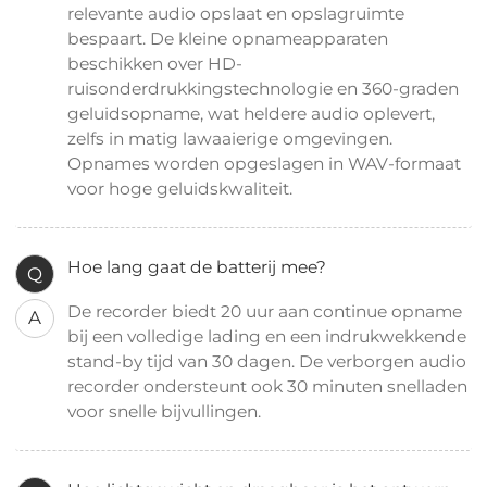
relevante audio opslaat en opslagruimte
bespaart. De kleine opnameapparaten
beschikken over HD-
ruisonderdrukkingstechnologie en 360-graden
geluidsopname, wat heldere audio oplevert,
zelfs in matig lawaaierige omgevingen.
Opnames worden opgeslagen in WAV-formaat
voor hoge geluidskwaliteit.
Hoe lang gaat de batterij mee?
Q
De recorder biedt 20 uur aan continue opname
A
bij een volledige lading en een indrukwekkende
stand-by tijd van 30 dagen. De verborgen audio
recorder ondersteunt ook 30 minuten snelladen
voor snelle bijvullingen.