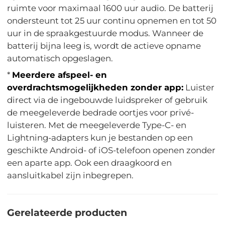
ruimte voor maximaal 1600 uur audio. De batterij
ondersteunt tot 25 uur continu opnemen en tot 50
uur in de spraakgestuurde modus. Wanneer de
batterij bijna leeg is, wordt de actieve opname
automatisch opgeslagen.
*
Meerdere afspeel- en
overdrachtsmogelijkheden zonder app:
Luister
direct via de ingebouwde luidspreker of gebruik
de meegeleverde bedrade oortjes voor privé-
luisteren. Met de meegeleverde Type-C- en
Lightning-adapters kun je bestanden op een
geschikte Android- of iOS-telefoon openen zonder
een aparte app. Ook een draagkoord en
aansluitkabel zijn inbegrepen.
Gerelateerde producten