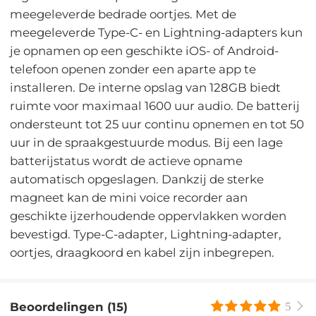
meegeleverde bedrade oortjes. Met de
meegeleverde Type-C- en Lightning-adapters kun
je opnamen op een geschikte iOS- of Android-
telefoon openen zonder een aparte app te
installeren. De interne opslag van 128GB biedt
ruimte voor maximaal 1600 uur audio. De batterij
ondersteunt tot 25 uur continu opnemen en tot 50
uur in de spraakgestuurde modus. Bij een lage
batterijstatus wordt de actieve opname
automatisch opgeslagen. Dankzij de sterke
magneet kan de mini voice recorder aan
geschikte ijzerhoudende oppervlakken worden
bevestigd. Type-C-adapter, Lightning-adapter,
oortjes, draagkoord en kabel zijn inbegrepen.
Beoordelingen (15)
5