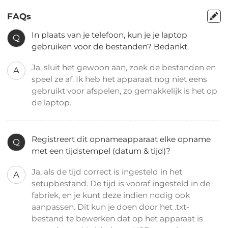
FAQs
In plaats van je telefoon, kun je je laptop
Q
gebruiken voor de bestanden? Bedankt.
Ja, sluit het gewoon aan, zoek de bestanden en
A
speel ze af. Ik heb het apparaat nog niet eens
gebruikt voor afspelen, zo gemakkelijk is het op
de laptop.
Registreert dit opnameapparaat elke opname
Q
met een tijdstempel (datum & tijd)?
Ja, als de tijd correct is ingesteld in het
A
setupbestand. De tijd is vooraf ingesteld in de
fabriek, en je kunt deze indien nodig ook
aanpassen. Dit kun je doen door het .txt-
bestand te bewerken dat op het apparaat is