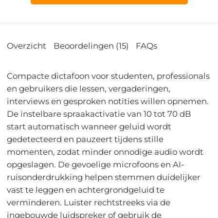
Overzicht
Beoordelingen (15)
FAQs
Compacte dictafoon voor studenten, professionals
en gebruikers die lessen, vergaderingen,
interviews en gesproken notities willen opnemen.
De instelbare spraakactivatie van 10 tot 70 dB
start automatisch wanneer geluid wordt
gedetecteerd en pauzeert tijdens stille
momenten, zodat minder onnodige audio wordt
opgeslagen. De gevoelige microfoons en AI-
ruisonderdrukking helpen stemmen duidelijker
vast te leggen en achtergrondgeluid te
verminderen. Luister rechtstreeks via de
ingebouwde luidspreker of gebruik de