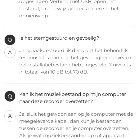
opgeslagen. Verbind met USB, open het
bestand, breng wijzigingen aan en sla het
opnieuw op.
Is het stemgestuurd en gevoelig?
Q
Ja, spraakgestuurd, ik denk dat het behoorlijk
A
responsief is nadat je het gevoeligheidsniveau in
het installatiebestand hebt ingesteld, 7 niveaus
in totaal, van 10 dB tot 70 dB.
Kan ik het muziekbestand op mijn computer
Q
naar deze recorder overzetten?
Ja, sluit het gewoon aan op je computer met de
A
meegeleverde kabel, dan kun je bestanden
tussen de recorder en je computer overzetten.
Als je wat muziekbestanden op dit apparaat