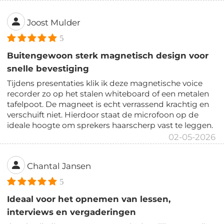
Joost Mulder
5
Buitengewoon sterk magnetisch design voor
snelle bevestiging
Tijdens presentaties klik ik deze magnetische voice
recorder zo op het stalen whiteboard of een metalen
tafelpoot. De magneet is echt verrassend krachtig en
verschuift niet. Hierdoor staat de microfoon op de
ideale hoogte om sprekers haarscherp vast te leggen.
02-05-2026
Chantal Jansen
5
Ideaal voor het opnemen van lessen,
interviews en vergaderingen