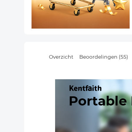
Overzicht
Beoordelingen (55)