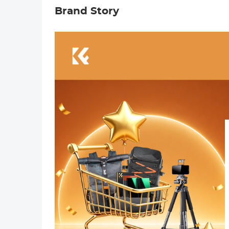
Brand Story