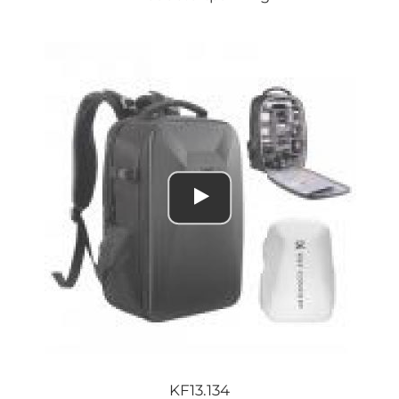
KF13.134