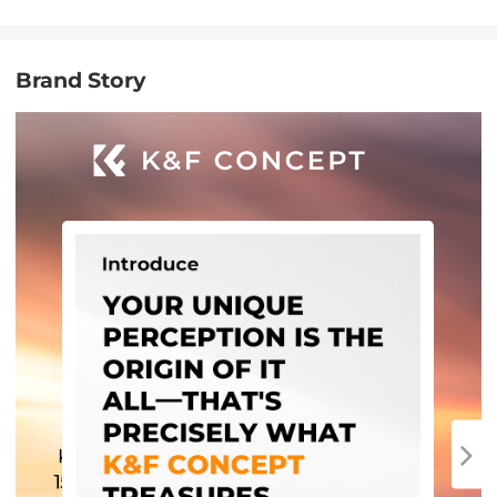
Brand Story