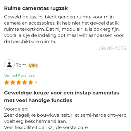
Ruime cameratas rugzak
Geweldige tas, hij biedt genoeg ruimte voor mijn
camera en accessoires. Ik heb niet het gevoel dat ik
ruimte tekortkom. Dat hij modulair is, is ook erg fijn,
vooral als je de indeling optimaal wilt aanpassen voor
de beschikbare ruimte.
08-05-2025
Tom
VIP1
Verified Purchase
5
Geweldige keuze voor een instap cameratas
met veel handige functies
Voordelen:
Zeer degelijke bouwkwaliteit. Het semi-harde ontwerp
voelt erg beschermend aan.
Veel flexibiliteit dankzij de verstelbare