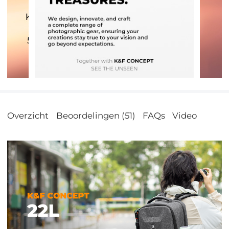
Overzicht
Beoordelingen (51)
FAQs
Video