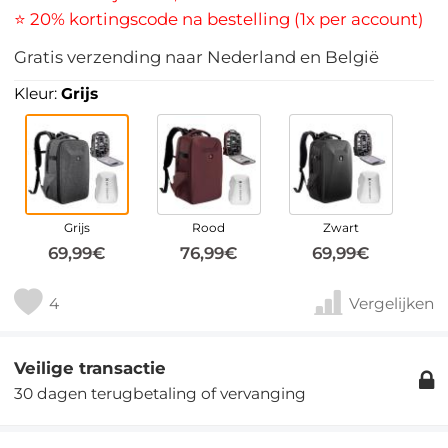
⭐ 20% kortingscode na bestelling (1x per account)
Gratis verzending naar Nederland en België
Kleur:
Grijs
Grijs
Rood
Zwart
69,99€
76,99€
69,99€
4
Vergelijken
Veilige transactie
30 dagen terugbetaling of vervanging