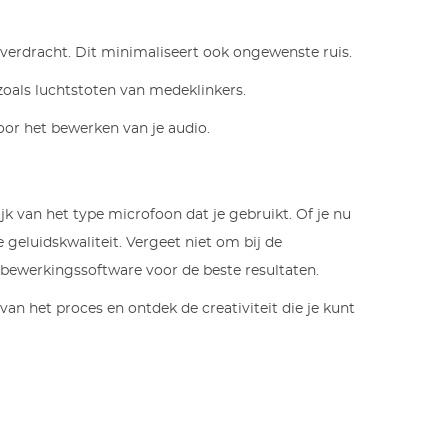
verdracht. Dit minimaliseert ook ongewenste ruis.
oals luchtstoten van medeklinkers.
or het bewerken van je audio.
k van het type microfoon dat je gebruikt. Of je nu
geluidskwaliteit. Vergeet niet om bij de
 bewerkingssoftware voor de beste resultaten.
an het proces en ontdek de creativiteit die je kunt