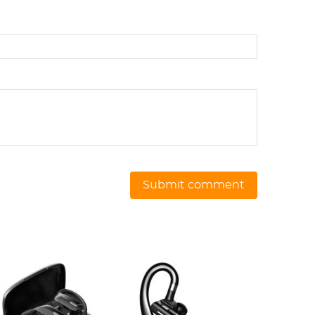
Submit comment