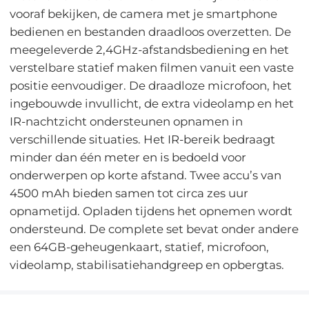
vooraf bekijken, de camera met je smartphone
bedienen en bestanden draadloos overzetten. De
meegeleverde 2,4GHz-afstandsbediening en het
verstelbare statief maken filmen vanuit een vaste
positie eenvoudiger. De draadloze microfoon, het
ingebouwde invullicht, de extra videolamp en het
IR-nachtzicht ondersteunen opnamen in
verschillende situaties. Het IR-bereik bedraagt
minder dan één meter en is bedoeld voor
onderwerpen op korte afstand. Twee accu’s van
4500 mAh bieden samen tot circa zes uur
opnametijd. Opladen tijdens het opnemen wordt
ondersteund. De complete set bevat onder andere
een 64GB-geheugenkaart, statief, microfoon,
videolamp, stabilisatiehandgreep en opbergtas.