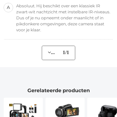
Absoluut. Hij beschikt over een klassiek IR
A
zwart-wit nachtzicht met instelbare IR-niveaus.
Dus of je nu opneemt onder maanlicht of in
pikdonkere omgevingen, deze camera staat
voor je klaar.
... 1/1
Gerelateerde producten